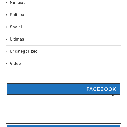
Notícias
Política
Social
Últimas
Uncategorized
Vídeo
FACEBOOK