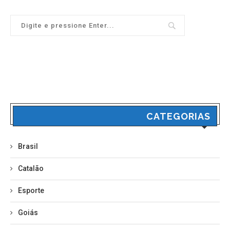
CATEGORIAS
Brasil
Catalão
Esporte
Goiás