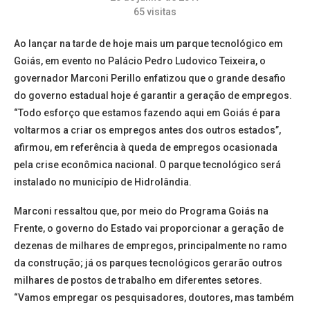
65
visitas
Ao lançar na tarde de hoje mais um parque tecnológico em
Goiás, em evento no Palácio Pedro Ludovico Teixeira, o
governador Marconi Perillo enfatizou que o grande desafio
do governo estadual hoje é garantir a geração de empregos.
“Todo esforço que estamos fazendo aqui em Goiás é para
voltarmos a criar os empregos antes dos outros estados”,
afirmou, em referência à queda de empregos ocasionada
pela crise econômica nacional. O parque tecnológico será
instalado no município de Hidrolândia.
Marconi ressaltou que, por meio do Programa Goiás na
Frente, o governo do Estado vai proporcionar a geração de
dezenas de milhares de empregos, principalmente no ramo
da construção; já os parques tecnológicos gerarão outros
milhares de postos de trabalho em diferentes setores.
“Vamos empregar os pesquisadores, doutores, mas também