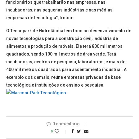
funcionários que trabalharão nas empresas, nas
incubadoras, nas pequenas indústrias e nas médias
empresas de tecnologia”, frisou.
O Tecnopark de Hidrolândia tem foco no desenvolvimento de
novas tecnologias para a construção civil, indústria de
alimentos e produção de móveis. Ele terá 800 mil metros
quadrados, sendo 100 mil metros de área verde. Terá
incubadoras, centros de pesquisa, laboratórios, e mais de
400 mil metros quadrados para assentamento industrial. A
exemplo dos demais, reúne empresas privadas de base
tecnológica e instituições de ensino e pesquisa.
0 comentario
0