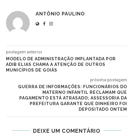
ANTÔNIO PAULINO
postagem anterior
MODELO DE ADMINISTRAÇÃO IMPLANTADA POR
ADIB ELIAS CHAMA A ATENÇÃO DE OUTROS
MUNICÍPIOS DE GOIÁS
próxima postagem
GUERRA DE INFORMAÇÕES: FUNCIONÁRIOS DO
MATERNO INFANTIL RECLAMAM QUE
PAGAMENTO ESTÁ ATRASADO; ASSESSORIA DA
PREFEITURA GARANTE QUE DINHEIRO FOI
DEPOSITADO ONTEM
DEIXE UM COMENTÁRIO