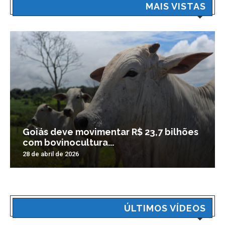
MAIS VISTAS
Goiás deve movimentar R$ 23,7 bilhões
com bovinocultura...
28 de abril de 2026
ÚLTIMOS VÍDEOS