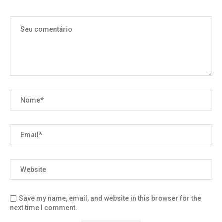
Save my name, email, and website in this browser for the
next time I comment.