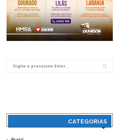
CATEGORIAS
Brasil