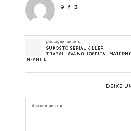
postagem anterior
SUPOSTO SERIAL KILLER
TRABALHAVA NO HOSPITAL MATERN
INFANTIL
DEIXE U