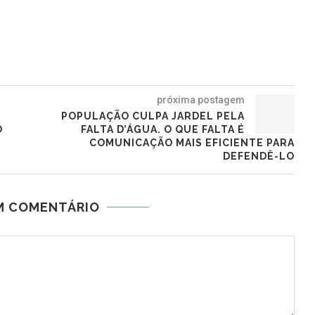
próxima postagem
POPULAÇÃO CULPA JARDEL PELA
O
FALTA D’ÁGUA. O QUE FALTA É
COMUNICAÇÃO MAIS EFICIENTE PARA
DEFENDÊ-LO
M COMENTÁRIO