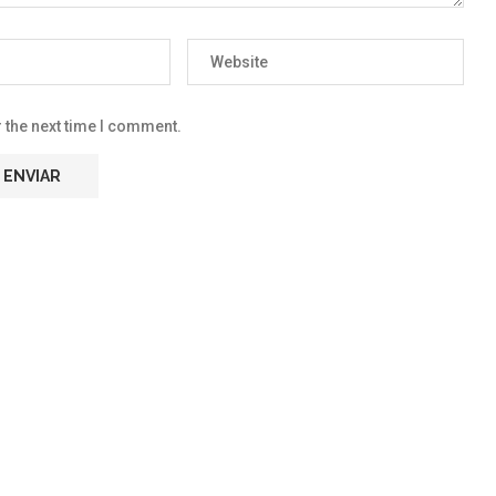
 the next time I comment.