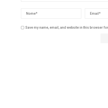
Save my name, email, and website in this browser for