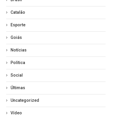
Catalão
Esporte
Goiás
Notícias
Política
Social
Últimas
Uncategorized
Vídeo