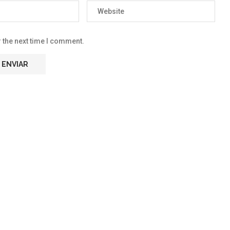
 the next time I comment.