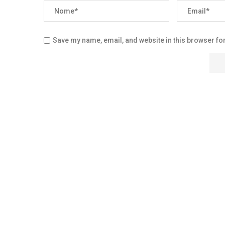
Save my name, email, and website in this browser for