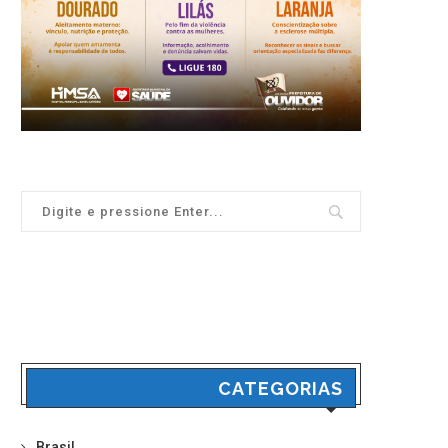
CATEGORIAS
Brasil