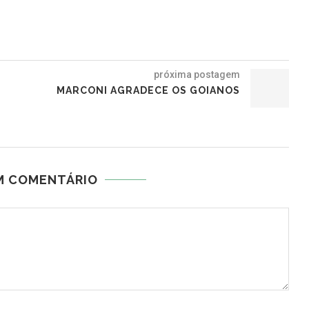
próxima postagem
MARCONI AGRADECE OS GOIANOS
M COMENTÁRIO