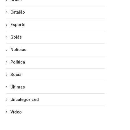
Catalão
Esporte
Goiás
Notícias
Política
Social
Últimas
Uncategorized
Vídeo