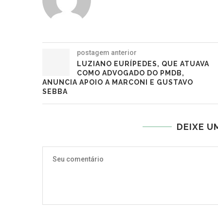
postagem anterior
LUZIANO EURÍPEDES, QUE ATUAVA
COMO ADVOGADO DO PMDB,
ANUNCIA APOIO A MARCONI E GUSTAVO
SEBBA
DEIXE U