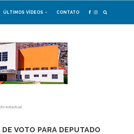
ÚLTIMOS VÍDEOS
CONTATO
ado estadual
 DE VOTO PARA DEPUTADO