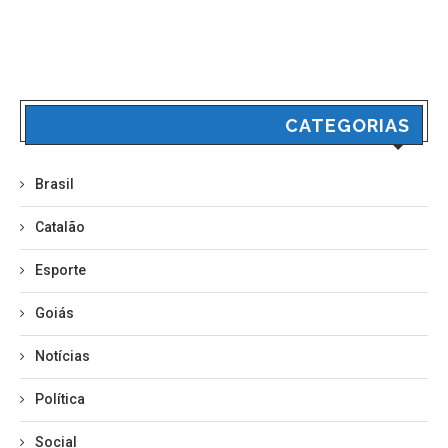
CATEGORIAS
Brasil
Catalão
Esporte
Goiás
Notícias
Política
Social