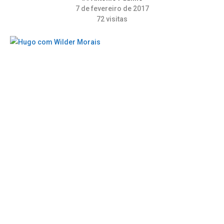
7 de fevereiro de 2017
72
visitas