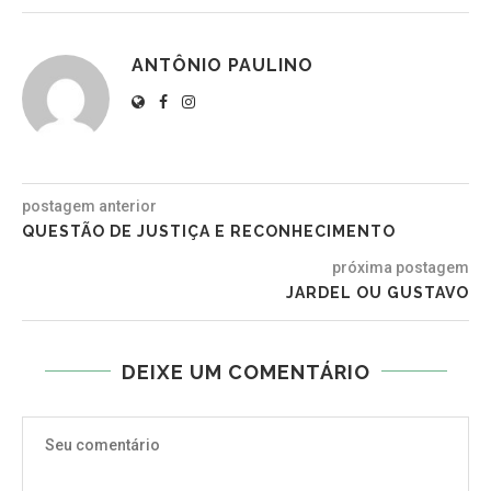
ANTÔNIO PAULINO
postagem anterior
QUESTÃO DE JUSTIÇA E RECONHECIMENTO
próxima postagem
JARDEL OU GUSTAVO
DEIXE UM COMENTÁRIO