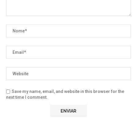
Save my name, email, and website in this browser for the
next time I comment.