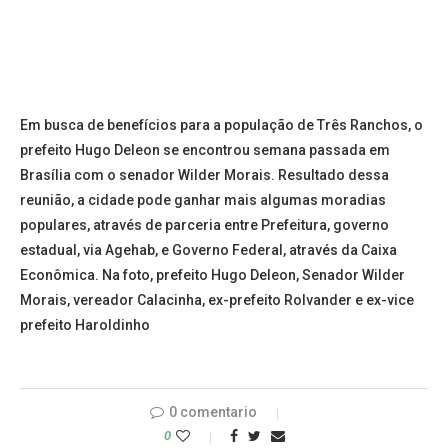
Em busca de benefícios para a população de Três Ranchos, o
prefeito Hugo Deleon se encontrou semana passada em
Brasília com o senador Wilder Morais. Resultado dessa
reunião, a cidade pode ganhar mais algumas moradias
populares, através de parceria entre Prefeitura, governo
estadual, via Agehab, e Governo Federal, através da Caixa
Econômica. Na foto, prefeito Hugo Deleon, Senador Wilder
Morais, vereador Calacinha, ex-prefeito Rolvander e ex-vice
prefeito Haroldinho
0 comentario
0