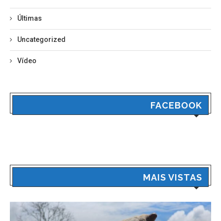
Últimas
Uncategorized
Vídeo
FACEBOOK
MAIS VISTAS