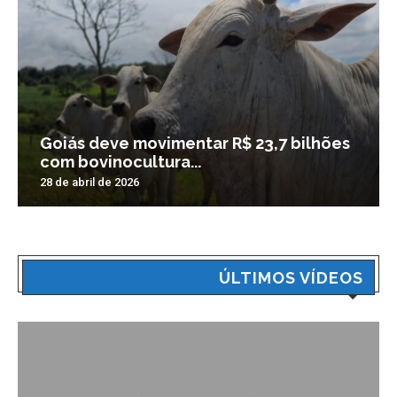
Goiás deve movimentar R$ 23,7 bilhões
com bovinocultura...
28 de abril de 2026
ÚLTIMOS VÍDEOS