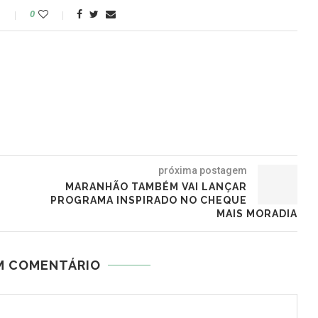
o
0
próxima postagem
MARANHÃO TAMBÉM VAI LANÇAR
PROGRAMA INSPIRADO NO CHEQUE
MAIS MORADIA
M COMENTÁRIO