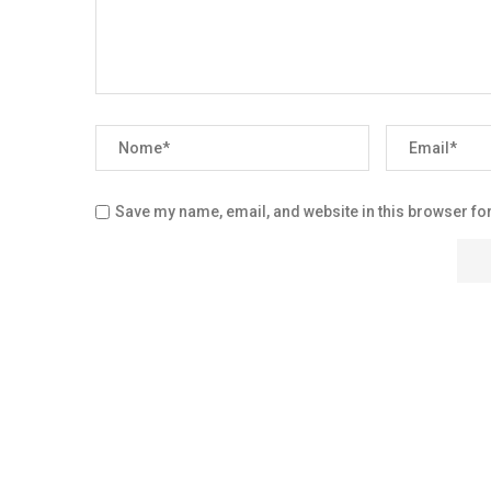
Save my name, email, and website in this browser for