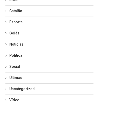
Catalão
Esporte
Goiás
Notícias
Política
Social
Últimas
Uncategorized
Vídeo