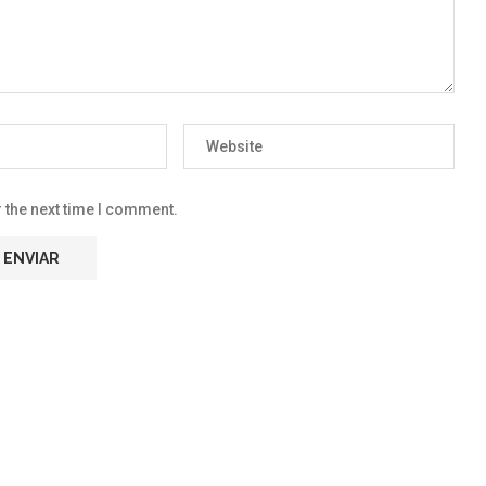
 the next time I comment.