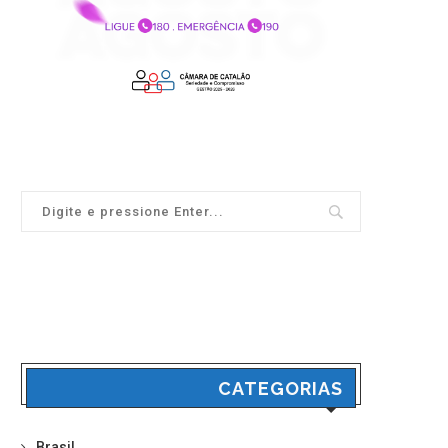
CATEGORIAS
Brasil