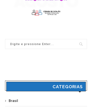
CATEGORIAS
Brasil