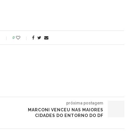
o
0
próxima postagem
MARCONI VENCEU NAS MAIORES
CIDADES DO ENTORNO DO DF