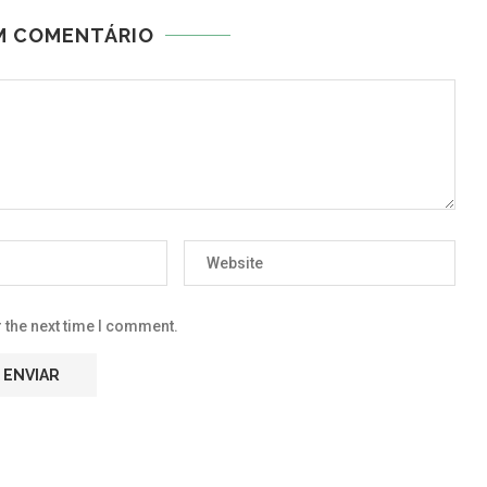
M COMENTÁRIO
 the next time I comment.