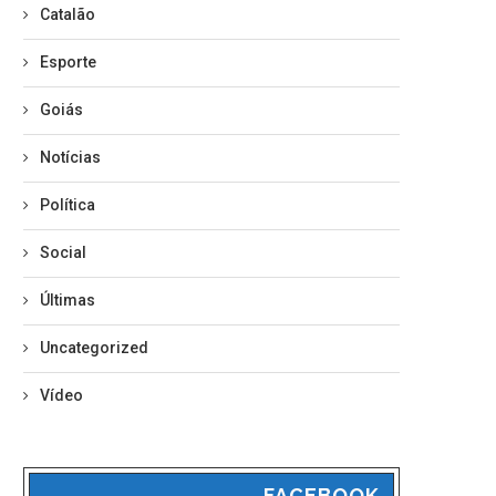
Catalão
Esporte
Goiás
Notícias
Política
Social
Últimas
Uncategorized
Vídeo
FACEBOOK