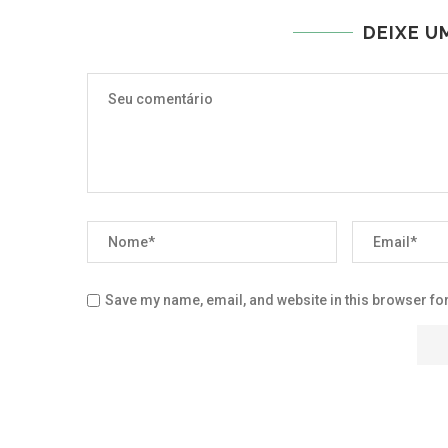
DEIXE U
Save my name, email, and website in this browser for