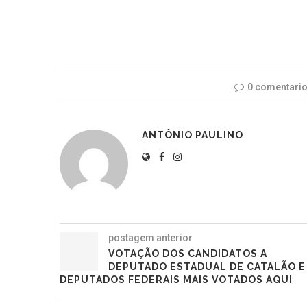
0 comentari
ANTÔNIO PAULINO
postagem anterior
VOTAÇÃO DOS CANDIDATOS A
DEPUTADO ESTADUAL DE CATALÃO E
DEPUTADOS FEDERAIS MAIS VOTADOS AQUI