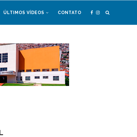
ÚLTIMOS VÍDEOS
CONTATO
L