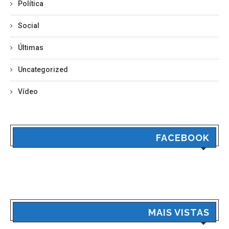
Política
Social
Últimas
Uncategorized
Vídeo
FACEBOOK
MAIS VISTAS