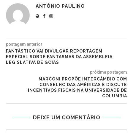
ANTÔNIO PAULINO
postagem anterior
FANTÁSTICO VAI DIVULGAR REPORTAGEM
ESPECIAL SOBRE FANTASMAS DA ASSEMBLEIA
LEGISLATIVA DE GOIÁS
próxima postagem
MARCONI PROPÕE INTERCÂMBIO COM
CONSELHO DAS AMÉRICAS E DISCUTE
INCENTIVOS FISCAIS NA UNIVERSIDADE DE
COLUMBIA
DEIXE UM COMENTÁRIO