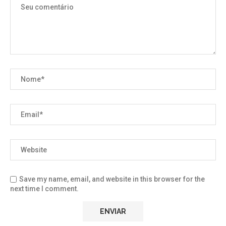
Save my name, email, and website in this browser for the
next time I comment.