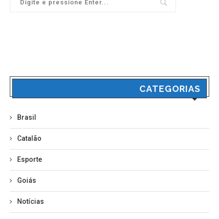
CATEGORIAS
Brasil
Catalão
Esporte
Goiás
Notícias