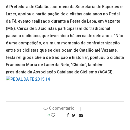
A Prefeitura de Catalão, por meio da Secretaria de Esportes e
Lazer, apoiou a participação de ciclistas catalanos no Pedal
da Fé, evento realizado durante a Festa da Lapa, em Vazante
(MG). Cerca de 50 ciclistas participaram do tradicional
passeio ciclístico, que teve início há cerca de sete anos. “Não
é uma competição, e sim um momento de confraternização
entre os ciclistas que se deslocam de Catalão até Vazante,
festa religiosa cheia de tradição e história”, pontuou o ciclista
Francisco Maria de Lacerda Neto, ‘Chicão’, também
presidente da Associação Catalana de Ciclismo (ACACI).
0 comentario
0