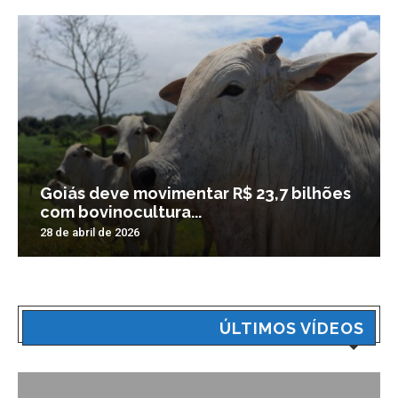
Goiás deve movimentar R$ 23,7 bilhões
com bovinocultura...
28 de abril de 2026
ÚLTIMOS VÍDEOS