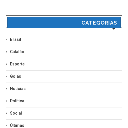
CATEGORIAS
Brasil
Catalão
Esporte
Goiás
Notícias
Política
Social
Últimas