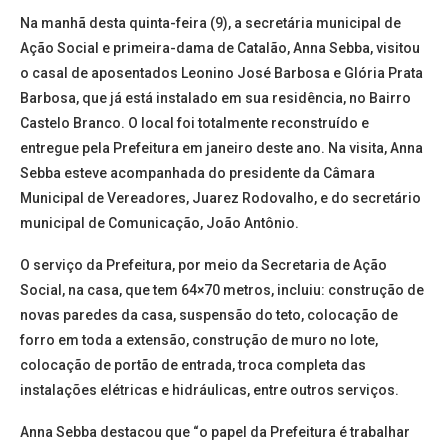
Na manhã desta quinta-feira (9), a secretária municipal de
Ação Social e primeira-dama de Catalão, Anna Sebba, visitou
o casal de aposentados Leonino José Barbosa e Glória Prata
Barbosa, que já está instalado em sua residência, no Bairro
Castelo Branco. O local foi totalmente reconstruído e
entregue pela Prefeitura em janeiro deste ano. Na visita, Anna
Sebba esteve acompanhada do presidente da Câmara
Municipal de Vereadores, Juarez Rodovalho, e do secretário
municipal de Comunicação, João Antônio.
O serviço da Prefeitura, por meio da Secretaria de Ação
Social, na casa, que tem 64×70 metros, incluiu: construção de
novas paredes da casa, suspensão do teto, colocação de
forro em toda a extensão, construção de muro no lote,
colocação de portão de entrada, troca completa das
instalações elétricas e hidráulicas, entre outros serviços.
Anna Sebba destacou que “o papel da Prefeitura é trabalhar