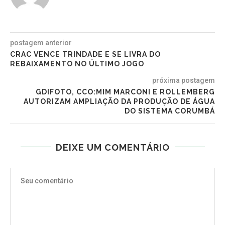
postagem anterior
CRAC VENCE TRINDADE E SE LIVRA DO
REBAIXAMENTO NO ÚLTIMO JOGO
próxima postagem
GDIFOTO, CCO:MIM MARCONI E ROLLEMBERG
AUTORIZAM AMPLIAÇÃO DA PRODUÇÃO DE ÁGUA
DO SISTEMA CORUMBÁ
DEIXE UM COMENTÁRIO