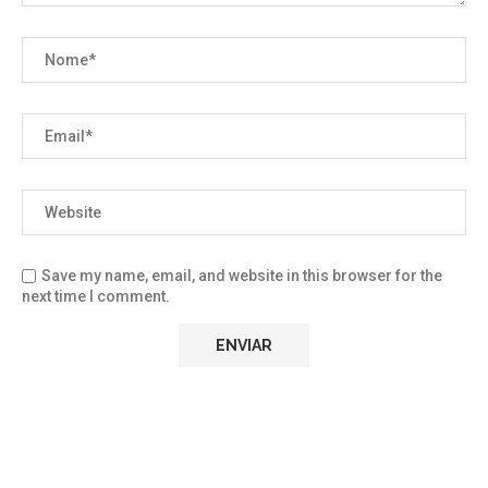
Save my name, email, and website in this browser for the
next time I comment.