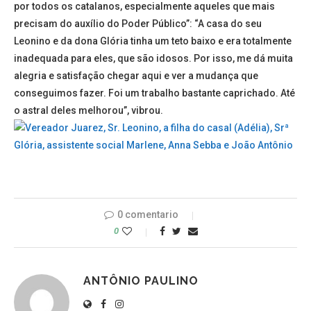
por todos os catalanos, especialmente aqueles que mais
precisam do auxílio do Poder Público”: “A casa do seu
Leonino e da dona Glória tinha um teto baixo e era totalmente
inadequada para eles, que são idosos. Por isso, me dá muita
alegria e satisfação chegar aqui e ver a mudança que
conseguimos fazer. Foi um trabalho bastante caprichado. Até
o astral deles melhorou”, vibrou.
0 comentario
0
ANTÔNIO PAULINO