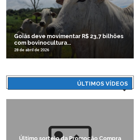
Goiás deve movimentar R$ 23,7 bilhões
com bovinocultura...
28 de abril de 2026
ÚLTIMOS VÍDEOS
Último sorteio da Promoção Compra