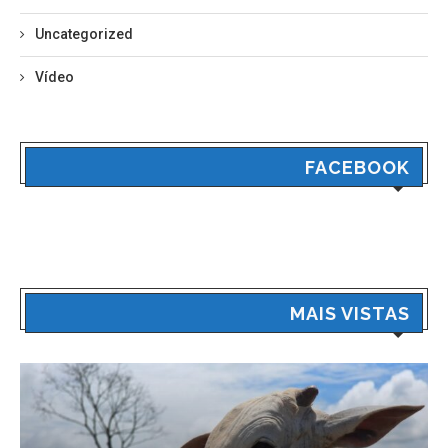
Uncategorized
Vídeo
FACEBOOK
MAIS VISTAS