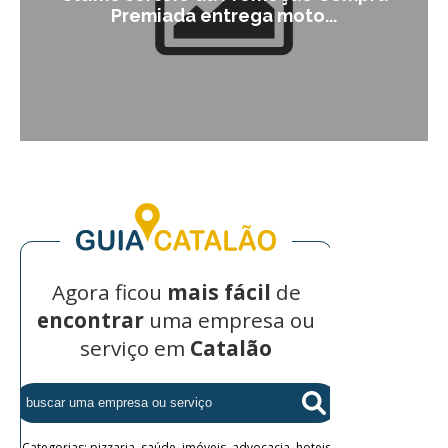
Premiada entrega moto...