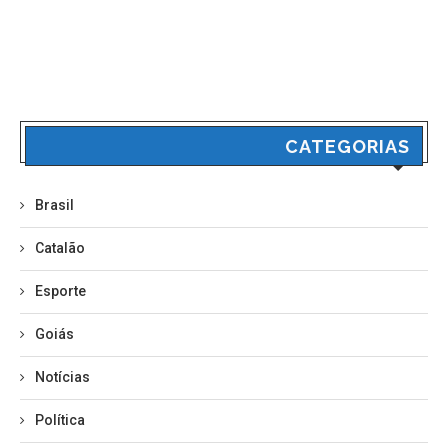
CATEGORIAS
Brasil
Catalão
Esporte
Goiás
Notícias
Política