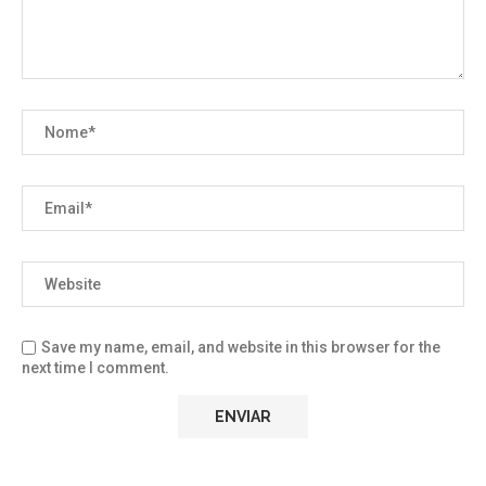
Save my name, email, and website in this browser for the
next time I comment.