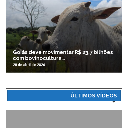
Goiás deve movimentar R$ 23,7 bilhões
com bovinocultura...
28 de abril de 2026
ÚLTIMOS VÍDEOS