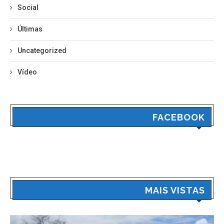
Social
Últimas
Uncategorized
Vídeo
FACEBOOK
MAIS VISTAS