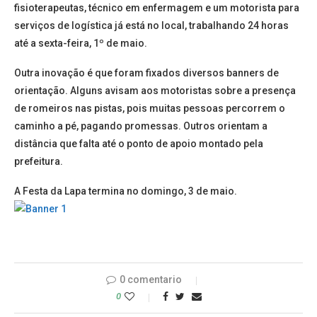
fisioterapeutas, técnico em enfermagem e um motorista para
serviços de logística já está no local, trabalhando 24 horas
até a sexta-feira, 1º de maio.
Outra inovação é que foram fixados diversos banners de
orientação. Alguns avisam aos motoristas sobre a presença
de romeiros nas pistas, pois muitas pessoas percorrem o
caminho a pé, pagando promessas. Outros orientam a
distância que falta até o ponto de apoio montado pela
prefeitura.
A Festa da Lapa termina no domingo, 3 de maio.
0 comentario
0