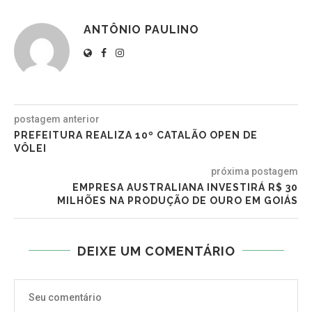
ANTÔNIO PAULINO
postagem anterior
PREFEITURA REALIZA 10º CATALÃO OPEN DE
VÔLEI
próxima postagem
EMPRESA AUSTRALIANA INVESTIRÁ R$ 30
MILHÕES NA PRODUÇÃO DE OURO EM GOIÁS
DEIXE UM COMENTÁRIO