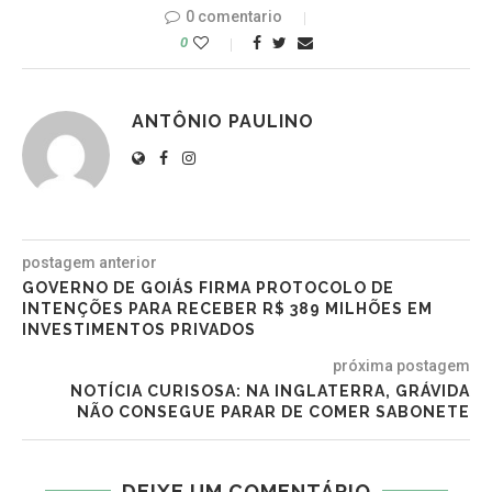
0 comentario
0
ANTÔNIO PAULINO
postagem anterior
GOVERNO DE GOIÁS FIRMA PROTOCOLO DE
INTENÇÕES PARA RECEBER R$ 389 MILHÕES EM
INVESTIMENTOS PRIVADOS
próxima postagem
NOTÍCIA CURISOSA: NA INGLATERRA, GRÁVIDA
NÃO CONSEGUE PARAR DE COMER SABONETE
DEIXE UM COMENTÁRIO