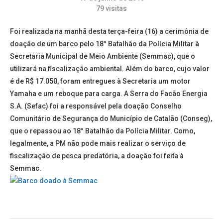
79
visitas
Foi realizada na manhã desta terça-feira (16) a cerimônia de
doação de um barco pelo 18° Batalhão da Polícia Militar à
Secretaria Municipal de Meio Ambiente (Semmac), que o
utilizará na fiscalização ambiental. Além do barco, cujo valor
é de R$ 17.050, foram entregues à Secretaria um motor
Yamaha e um reboque para carga. A Serra do Facão Energia
S.A. (Sefac) foi a responsável pela doação Conselho
Comunitário de Segurança do Município de Catalão (Conseg),
que o repassou ao 18° Batalhão da Polícia Militar. Como,
legalmente, a PM não pode mais realizar o serviço de
fiscalização de pesca predatória, a doação foi feita à
Semmac.