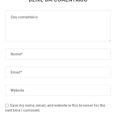
Save my name, email, and website in this browser for the
next time I comment.