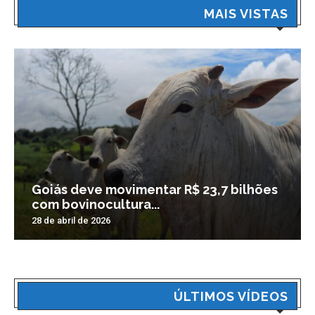
MAIS VISTAS
Goiás deve movimentar R$ 23,7 bilhões
com bovinocultura...
28 de abril de 2026
ÚLTIMOS VÍDEOS