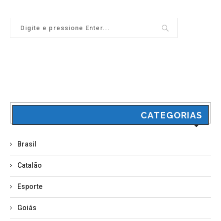
CATEGORIAS
Brasil
Catalão
Esporte
Goiás