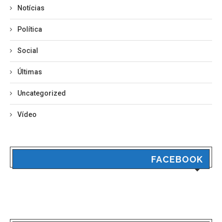
Notícias
Política
Social
Últimas
Uncategorized
Vídeo
FACEBOOK