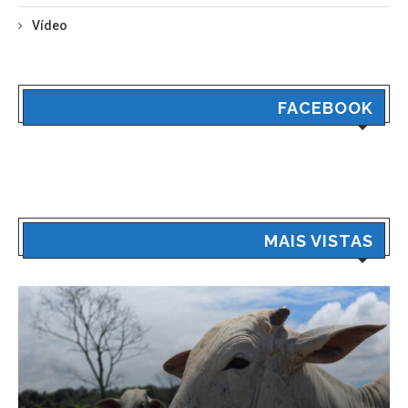
Vídeo
FACEBOOK
MAIS VISTAS