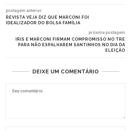
postagem anterior
REVISTA VEJA DIZ QUE MARCONI FOI
IDEALIZADOR DO BOLSA FAMÍLIA
próxima postagem
IRIS E MARCONI FIRMAM COMPROMISSO NO TRE
PARA NÃO ESPALHAREM SANTINHOS NO DIA DA
ELEIÇÃO
DEIXE UM COMENTÁRIO