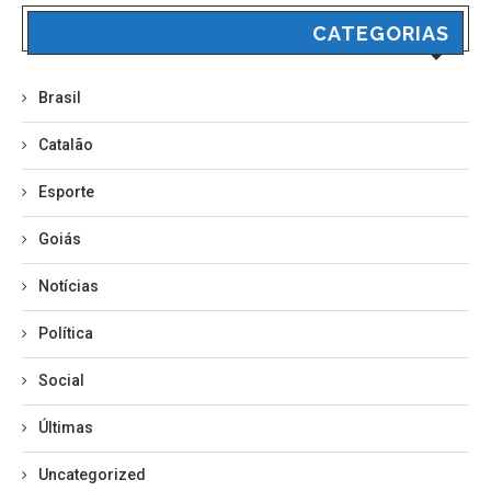
CATEGORIAS
Brasil
Catalão
Esporte
Goiás
Notícias
Política
Social
Últimas
Uncategorized