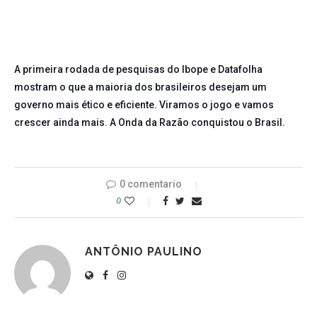
A primeira rodada de pesquisas do Ibope e Datafolha
mostram o que a maioria dos brasileiros desejam um
governo mais ético e eficiente. Viramos o jogo e vamos
crescer ainda mais. A Onda da Razão conquistou o Brasil.
0 comentario
0
ANTÔNIO PAULINO