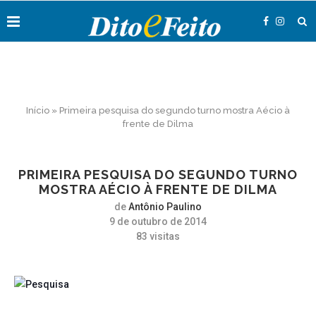
Início
»
Primeira pesquisa do segundo turno mostra Aécio à
frente de Dilma
PRIMEIRA PESQUISA DO SEGUNDO TURNO
MOSTRA AÉCIO À FRENTE DE DILMA
de
Antônio Paulino
9 de outubro de 2014
83
visitas