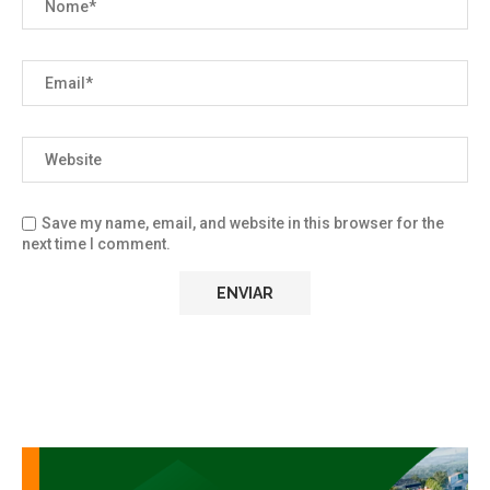
Save my name, email, and website in this browser for the
next time I comment.