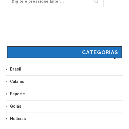
CATEGORIAS
Brasil
Catalão
Esporte
Goiás
Notícias