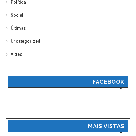
Política
Social
Últimas
Uncategorized
Vídeo
FACEBOOK
MAIS VISTAS