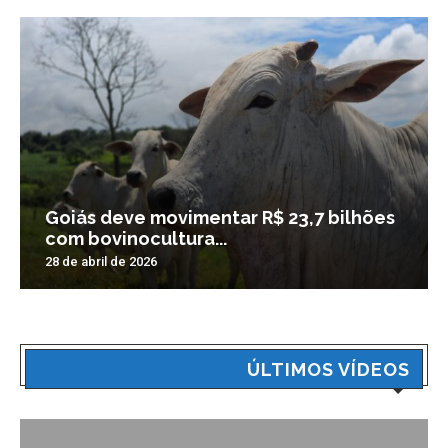
Goiás deve movimentar R$ 23,7 bilhões
com bovinocultura...
28 de abril de 2026
ÚLTIMOS VÍDEOS