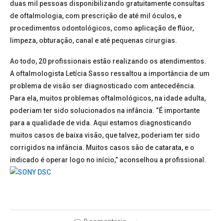
duas mil pessoas disponibilizando gratuitamente consultas
de oftalmologia, com prescrição de até mil óculos, e
procedimentos odontológicos, como aplicação de flúor,
limpeza, obturação, canal e até pequenas cirurgias.
Ao todo, 20 profissionais estão realizando os atendimentos.
A oftalmologista Letícia Sasso ressaltou a importância de um
problema de visão ser diagnosticado com antecedência.
Para ela, muitos problemas oftalmológicos, na idade adulta,
poderiam ter sido solucionados na infância. “É importante
para a qualidade de vida. Aqui estamos diagnosticando
muitos casos de baixa visão, que talvez, poderiam ter sido
corrigidos na infância. Muitos casos são de catarata, e o
indicado é operar logo no início,” aconselhou a profissional.