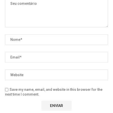
Save my name, email, and website in this browser for the
next time I comment.