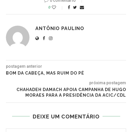
0 comentario
0
ANTÔNIO PAULINO
postagem anterior
BOM DA CABEÇA, MAS RUIM DO PÉ
próxima postagem
CHAHADEH DAMACH APOIA CAMPANHA DE HUGO
MORAES PARA A PRESIDÊNCIA DA ACIC/CDL
DEIXE UM COMENTÁRIO