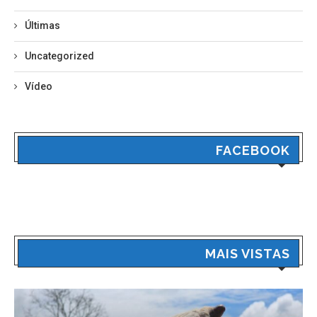
Últimas
Uncategorized
Vídeo
FACEBOOK
MAIS VISTAS