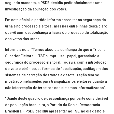
segundo mandato, o PSDB decidiu pedir oficialmente uma
investigação da apuração dos votos.
Em nota oficial, o partido informa acreditar na segurança da
urna e no processo eleitoral, mas nas entrelinhas deixa claro
que vê com desconfiança a lisura do processo de totalização
dos votos das urnas.
Informa a nota: “Temos absoluta confiança de que o Tribunal
Superior Eleitoral – TSE cumpriu seu papel, garantindo a
segurança do processo eleitoral. Todavia, com a introdução
do voto eletrônico, as formas de fiscalização, auditagem dos
sistemas de captação dos votos e de totalização têm se
mostrado ineficientes para tranquilizar os eleitores quanto a
não intervenção de terceiros nos sistemas informatizados”.
“Diante deste quadro de desconfiança por parte considerável
da população brasileira, o Partido da Social Democracia
Brasileira – PSDB decidiu apresentar ao TSE, no dia de hoje