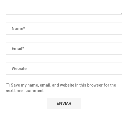
Save my name, email, and website in this browser for the
next time I comment.