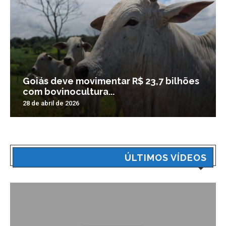
Goiás deve movimentar R$ 23,7 bilhões
com bovinocultura...
28 de abril de 2026
ÚLTIMOS VÍDEOS