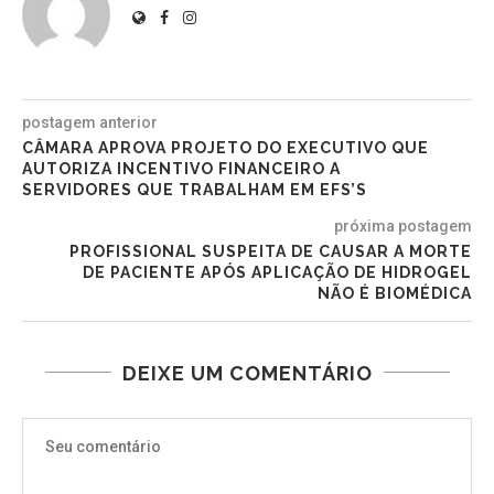
postagem anterior
CÂMARA APROVA PROJETO DO EXECUTIVO QUE
AUTORIZA INCENTIVO FINANCEIRO A
SERVIDORES QUE TRABALHAM EM EFS’S
próxima postagem
PROFISSIONAL SUSPEITA DE CAUSAR A MORTE
DE PACIENTE APÓS APLICAÇÃO DE HIDROGEL
NÃO É BIOMÉDICA
DEIXE UM COMENTÁRIO