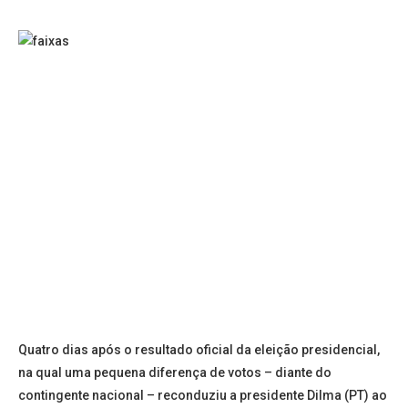
Quatro dias após o resultado oficial da eleição presidencial,
na qual uma pequena diferença de votos – diante do
contingente nacional – reconduziu a presidente Dilma (PT) ao