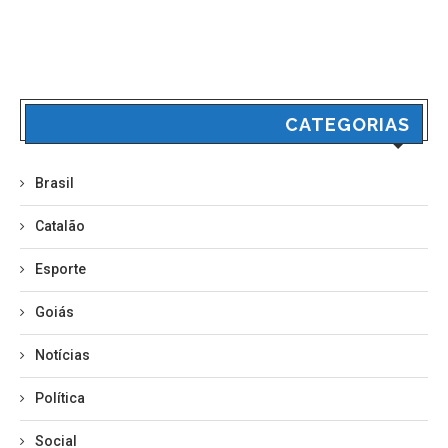
CATEGORIAS
Brasil
Catalão
Esporte
Goiás
Notícias
Política
Social