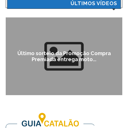
ÚLTIMOS VÍDEOS
Último sorteio da Promoção Compra
Premiada entrega moto...