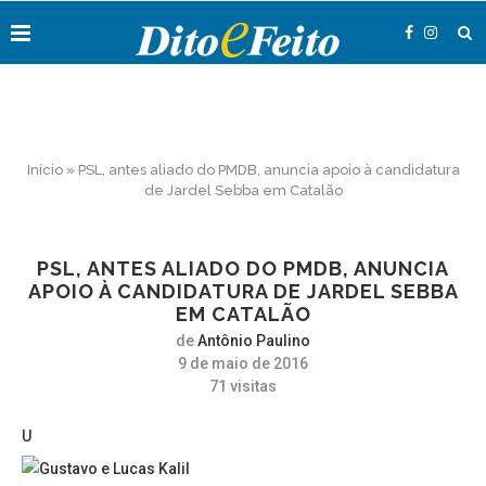
Início
»
PSL, antes aliado do PMDB, anuncia apoio à candidatura
de Jardel Sebba em Catalão
PSL, ANTES ALIADO DO PMDB, ANUNCIA
APOIO À CANDIDATURA DE JARDEL SEBBA
EM CATALÃO
de
Antônio Paulino
9 de maio de 2016
71
visitas
U