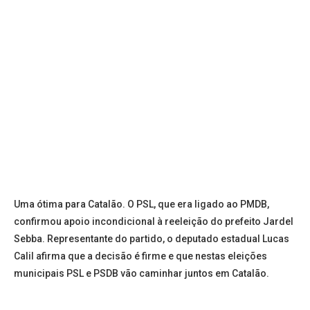
Uma ótima para Catalão. O PSL, que era ligado ao PMDB,
confirmou apoio incondicional à reeleição do prefeito Jardel
Sebba. Representante do partido, o deputado estadual Lucas
Calil afirma que a decisão é firme e que nestas eleições
municipais PSL e PSDB vão caminhar juntos em Catalão.