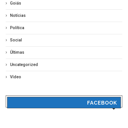
Goiás
Notícias
Política
Social
Últimas
Uncategorized
Vídeo
FACEBOOK