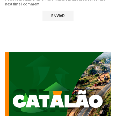
next time I comment.