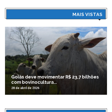
MAIS VISTAS
Goiás deve movimentar R$ 23,7 bilhões
com bovinocultura...
28 de abril de 2026