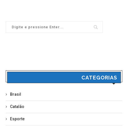
CATEGORIAS
Brasil
Catalão
Esporte