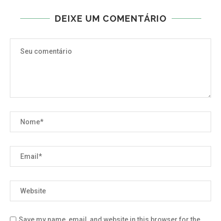
DEIXE UM COMENTÁRIO
Save my name, email, and website in this browser for the