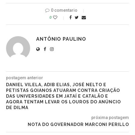
0 comentario
0
ANTÔNIO PAULINO
postagem anterior
DANIEL VILELA, ADIB ELIAS, JOSÉ NELTO E
PETISTAS GOIANOS ATUARAM CONTRA CRIAÇÃO
DAS UNIVERSIDADES EM JATAÍ E CATALÃO E
AGORA TENTAM LEVAR OS LOUROS DO ANÚNCIO
DE DILMA
próxima postagem
NOTA DO GOVERNADOR MARCONI PERILLO