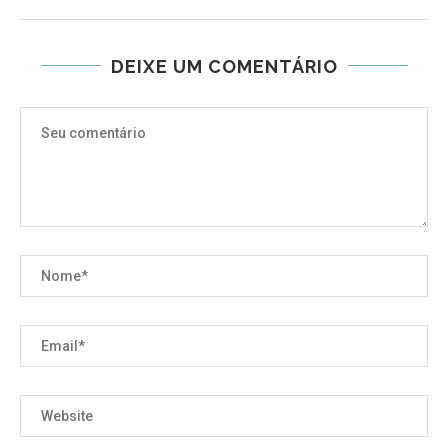
DEIXE UM COMENTÁRIO