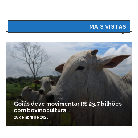
MAIS VISTAS
Goiás deve movimentar R$ 23,7 bilhões
com bovinocultura...
28 de abril de 2026