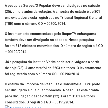
A pesquisa Serpes/O Popular deve ser divulgada no sábado
(25), um dia antes da votação. A amostra do estudo é de 801
entrevistados e está registrada no Tribunal Regional Eleitoral
(TRE) com o número GO – 00200/2014.
O levantamento encomendado pelo Ibope/TV Anhanguera
também deve ser divulgado no sábado. Nessa pesquisa
foram 812 eleitores entrevistados. O número de registro é GO
– 00199/2014.
Já a pesquisa do Instituto Veritá pode ser divulgada a partir
de hoje (23). A amostra foi de 2203 eleitores. O levantamento
foi registrado com o número GO – 00196/2014.
O estudo da Empresa de Pesquisa e Consultoria – EPP pode
ser divulgado a qualquer momento. A pesquisa está pronta
para divulgação desde ontem (22). Foram 1501 eleitores
consultados. O registro é GO – 00195/2014.