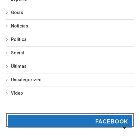
Goiás
Notícias
Política
Social
Últimas
Uncategorized
Vídeo
FACEBOOK