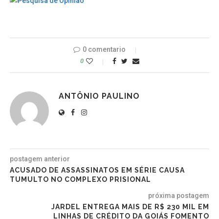
0 comentario
0
ANTÔNIO PAULINO
postagem anterior
ACUSADO DE ASSASSINATOS EM SÉRIE CAUSA
TUMULTO NO COMPLEXO PRISIONAL
próxima postagem
JARDEL ENTREGA MAIS DE R$ 230 MIL EM
LINHAS DE CRÉDITO DA GOIÁS FOMENTO