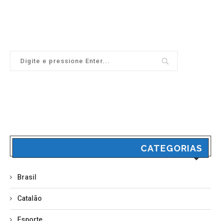
CATEGORIAS
Brasil
Catalão
Esporte