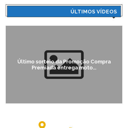
ÚLTIMOS VÍDEOS
Último sorteio da Promoção Compra
Premiada entrega moto...