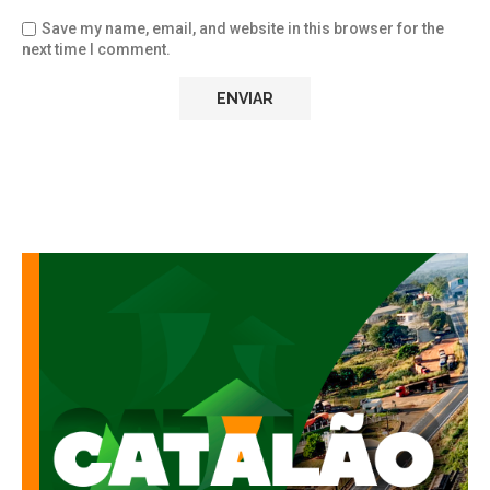
Save my name, email, and website in this browser for the
next time I comment.