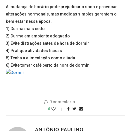
A mudança de horário pode prejudicar o sono e provocar
alterações hormonais, mas medidas simples garantem o
bem estar nessa época.
1) Durma mais cedo
2) Durma em ambiente adequado
3) Evite distrações antes de hora de dormir
4) Pratique atividades físicas
5) Tenha a alimentação como aliada
6) Evite tomar café perto da hora de dormir
0 comentario
0
ANTÔNIO PAULINO