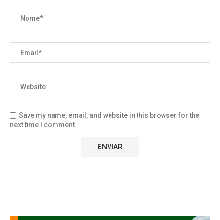
Save my name, email, and website in this browser for the
next time I comment.