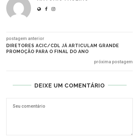
postagem anterior
DIRETORES ACIC/CDL JÁ ARTICULAM GRANDE
PROMOÇÃO PARA O FINAL DO ANO
próxima postagem
DEIXE UM COMENTÁRIO