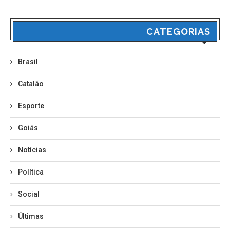
CATEGORIAS
Brasil
Catalão
Esporte
Goiás
Notícias
Política
Social
Últimas