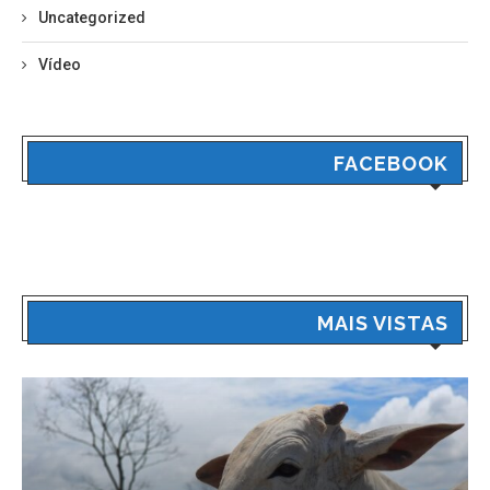
Uncategorized
Vídeo
FACEBOOK
MAIS VISTAS