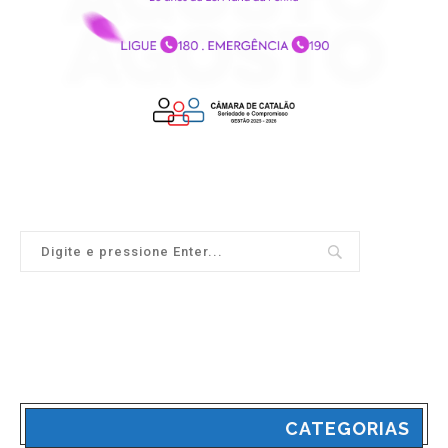
CATEGORIAS