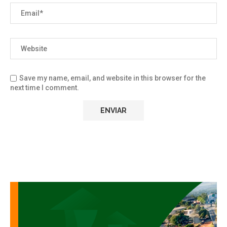
Save my name, email, and website in this browser for the
next time I comment.