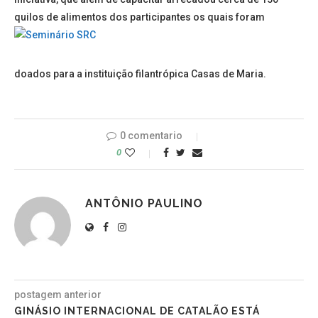
quilos de alimentos dos participantes os quais foram
doados para a instituição filantrópica Casas de Maria.
0 comentario
0
ANTÔNIO PAULINO
postagem anterior
GINÁSIO INTERNACIONAL DE CATALÃO ESTÁ