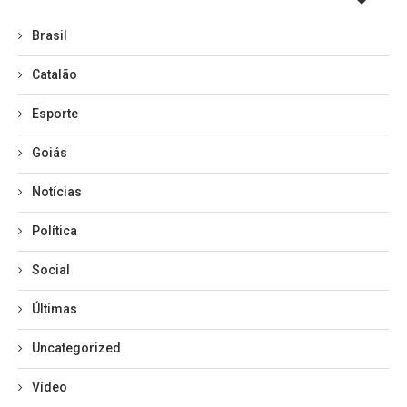
Brasil
Catalão
Esporte
Goiás
Notícias
Política
Social
Últimas
Uncategorized
Vídeo