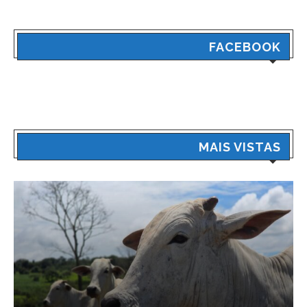
FACEBOOK
MAIS VISTAS