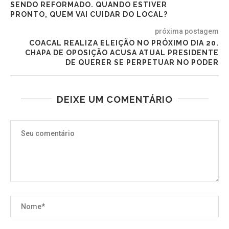
SENDO REFORMADO. QUANDO ESTIVER
PRONTO, QUEM VAI CUIDAR DO LOCAL?
próxima postagem
COACAL REALIZA ELEIÇÃO NO PRÓXIMO DIA 20.
CHAPA DE OPOSIÇÃO ACUSA ATUAL PRESIDENTE
DE QUERER SE PERPETUAR NO PODER
DEIXE UM COMENTÁRIO