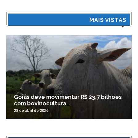
MAIS VISTAS
Goiás deve movimentar R$ 23,7 bilhões
com bovinocultura...
28 de abril de 2026