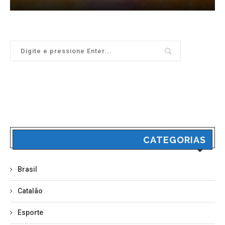
CATEGORIAS
Brasil
Catalão
Esporte