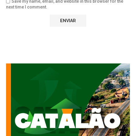
Save my name, email, and website in this browser for the
next time I comment.