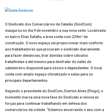
O Sindicato dos Comerciários de Catalão (SindCom)
inaugurou no dia 9 de novembro a sua nova sede. Localizada
no bairro Elias Safatle, a área conta com 229m² de
construção. O novo espaço vai proporcionar mais conforto
aos trabalhadores que procuram o sindicato diariamente
para fazer denúncias, tirar dúvidas sobre cálculos
trabalhistas e até mesmo para desfrutar do salão de
cabeleireiro disponível para sócios e dependentes. O local
conta com amplo espaço climatizado e salas para os
principais departamentos.
Segundo o presidente do SindCom, Everton Alves (Pingo), o
momento marca uma nova fase do Sindicato e renova as
forças para continuar trabalhando em defesa dos
comerciários da cidade. “Estamos encerrando o ano com a