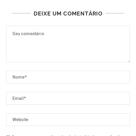
DEIXE UM COMENTÁRIO