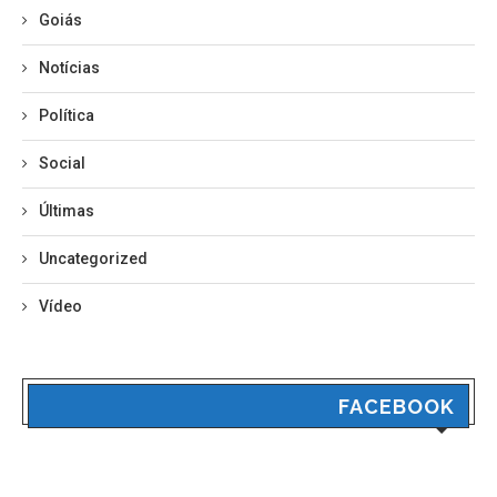
Goiás
Notícias
Política
Social
Últimas
Uncategorized
Vídeo
FACEBOOK