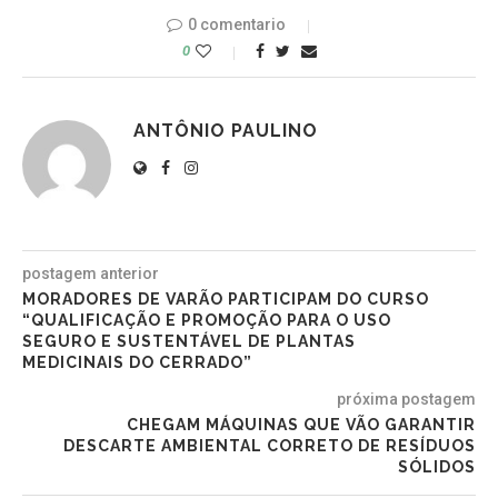
0 comentario
0
ANTÔNIO PAULINO
postagem anterior
MORADORES DE VARÃO PARTICIPAM DO CURSO
“QUALIFICAÇÃO E PROMOÇÃO PARA O USO
SEGURO E SUSTENTÁVEL DE PLANTAS
MEDICINAIS DO CERRADO”
próxima postagem
CHEGAM MÁQUINAS QUE VÃO GARANTIR
DESCARTE AMBIENTAL CORRETO DE RESÍDUOS
SÓLIDOS