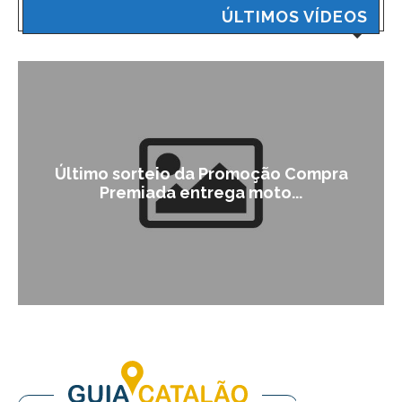
ÚLTIMOS VÍDEOS
Último sorteio da Promoção Compra
Premiada entrega moto...