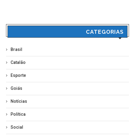
CATEGORIAS
Brasil
Catalão
Esporte
Goiás
Notícias
Política
Social