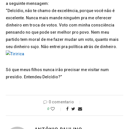
a seguinte mensagem:
“Delcídio, não te chamo de excelência, porque você não é
excelente. Nunca mais mande ninguém pra me oferecer
dinheiro em troca de votos. Voto com minha consciência
pensando no que pode ser melhor pro povo. Nem meu
partido tem moral de me fazer mudar um voto, quanto mais
seu dinheiro sujo. Não entrei pra política atrás de dinheiro.
Só que meus filhos nunca irão precisar me visitar num
presídio. Entendeu Delcídio?”
0 comentario
0