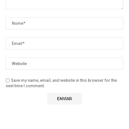
Save my name, email, and website in this browser for the
next time I comment.