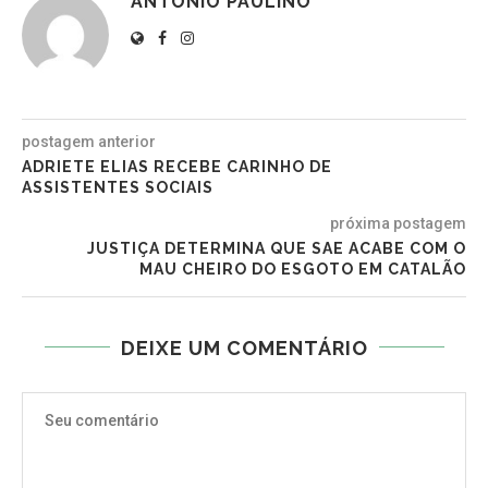
ANTÔNIO PAULINO
postagem anterior
ADRIETE ELIAS RECEBE CARINHO DE
ASSISTENTES SOCIAIS
próxima postagem
JUSTIÇA DETERMINA QUE SAE ACABE COM O
MAU CHEIRO DO ESGOTO EM CATALÃO
DEIXE UM COMENTÁRIO