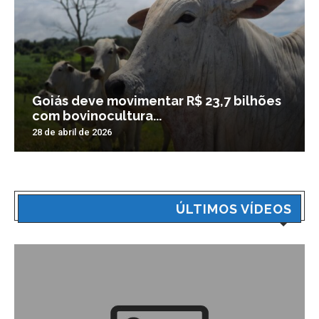
Goiás deve movimentar R$ 23,7 bilhões
com bovinocultura...
28 de abril de 2026
ÚLTIMOS VÍDEOS