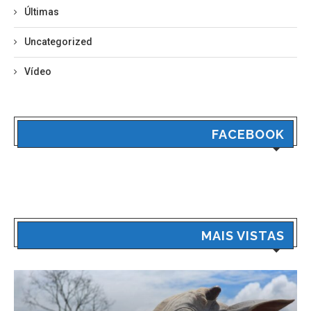
Últimas
Uncategorized
Vídeo
FACEBOOK
MAIS VISTAS