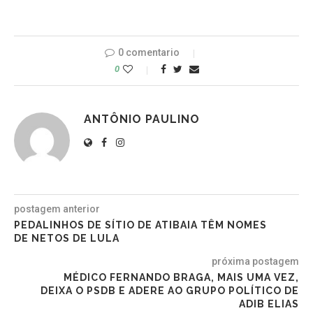
0 comentario
0
ANTÔNIO PAULINO
postagem anterior
PEDALINHOS DE SÍTIO DE ATIBAIA TÊM NOMES
DE NETOS DE LULA
próxima postagem
MÉDICO FERNANDO BRAGA, MAIS UMA VEZ,
DEIXA O PSDB E ADERE AO GRUPO POLÍTICO DE
ADIB ELIAS