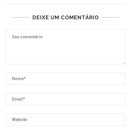
DEIXE UM COMENTÁRIO