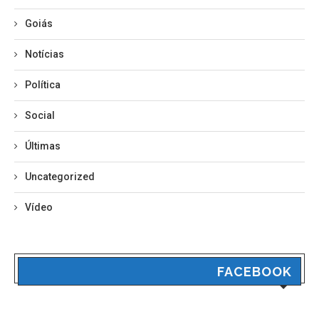
Goiás
Notícias
Política
Social
Últimas
Uncategorized
Vídeo
FACEBOOK