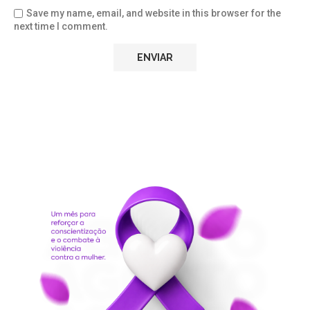
Save my name, email, and website in this browser for the
next time I comment.