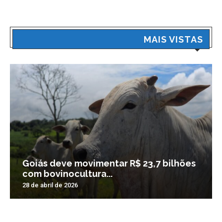
MAIS VISTAS
Goiás deve movimentar R$ 23,7 bilhões
com bovinocultura...
28 de abril de 2026