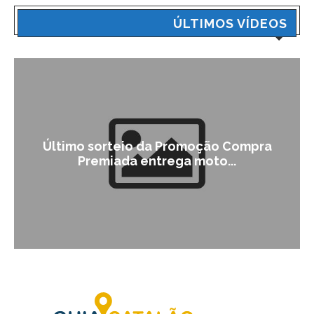
ÚLTIMOS VÍDEOS
Último sorteio da Promoção Compra
Premiada entrega moto...