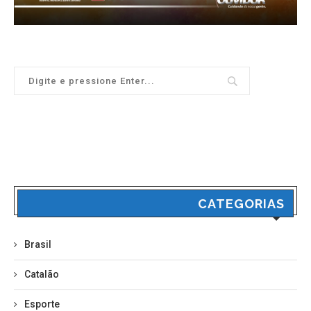
CATEGORIAS
Brasil
Catalão
Esporte