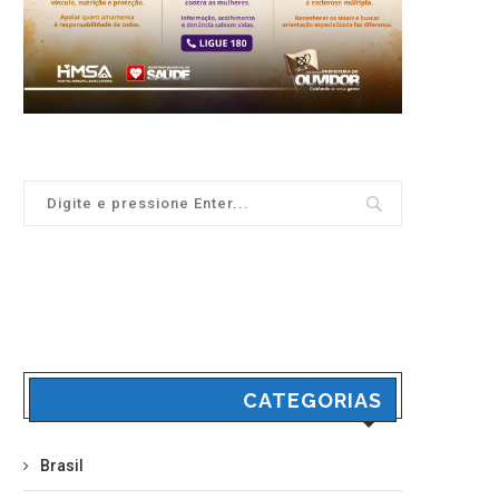
CATEGORIAS
Brasil