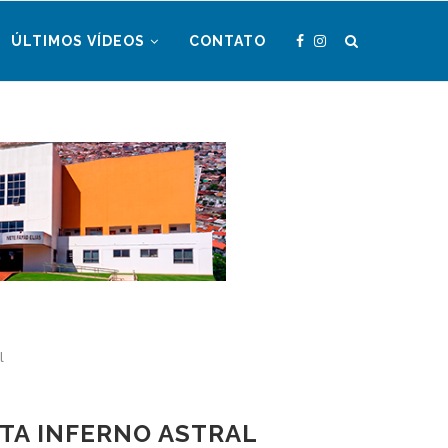
ÚLTIMOS VÍDEOS
CONTATO
l
TA INFERNO ASTRAL