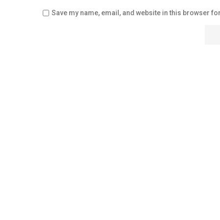
Save my name, email, and website in this browser for