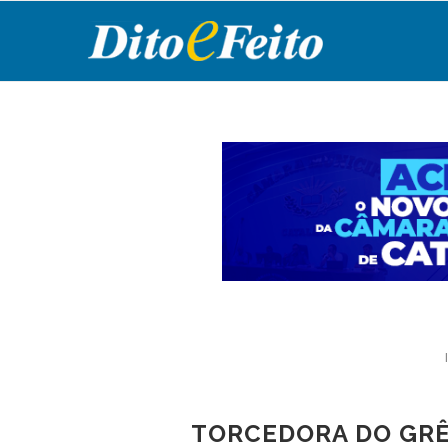
TORCEDORA DO GRÊ