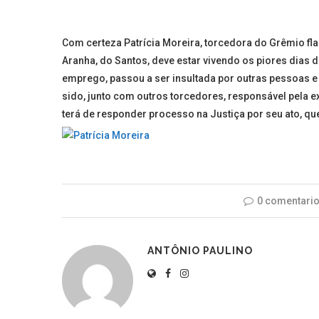
Com certeza Patrícia Moreira, torcedora do Grêmio fl
Aranha, do Santos, deve estar vivendo os piores dias d
emprego, passou a ser insultada por outras pessoas e
sido, junto com outros torcedores, responsável pela 
terá de responder processo na Justiça por seu ato, qu
0 comentari
ANTÔNIO PAULINO