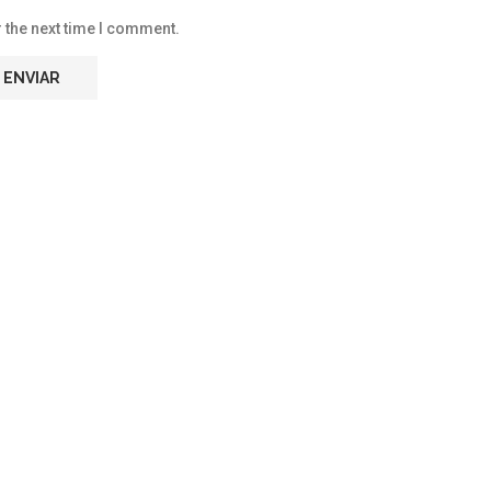
 the next time I comment.