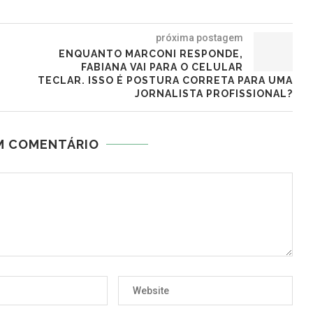
próxima postagem
ENQUANTO MARCONI RESPONDE,
FABIANA VAI PARA O CELULAR
TECLAR. ISSO É POSTURA CORRETA PARA UMA
JORNALISTA PROFISSIONAL?
M COMENTÁRIO