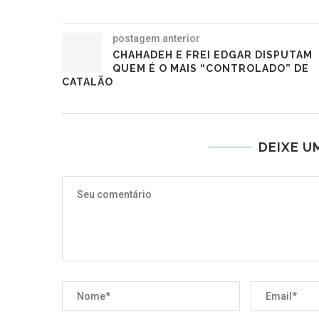
postagem anterior
CHAHADEH E FREI EDGAR DISPUTAM
QUEM É O MAIS “CONTROLADO” DE
CATALÃO
DEIXE U