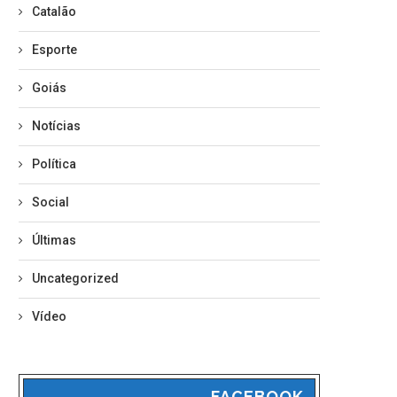
Catalão
Esporte
Goiás
Notícias
Política
Social
Últimas
Uncategorized
Vídeo
FACEBOOK