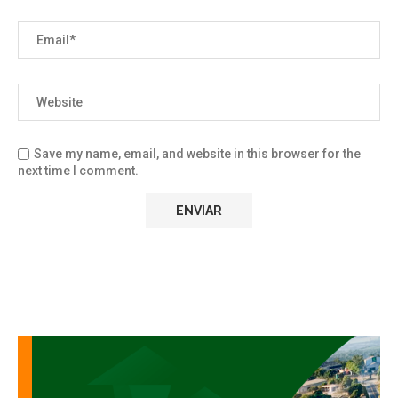
Save my name, email, and website in this browser for the
next time I comment.