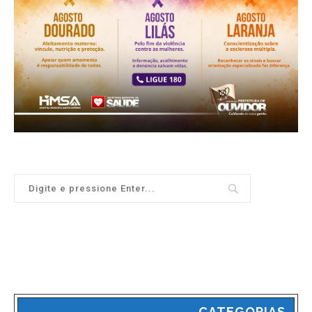
CATEGORIAS