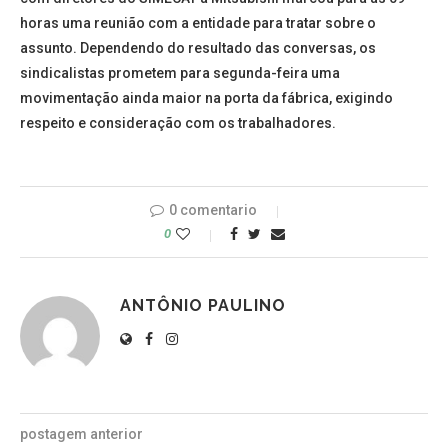
horas uma reunião com a entidade para tratar sobre o
assunto. Dependendo do resultado das conversas, os
sindicalistas prometem para segunda-feira uma
movimentação ainda maior na porta da fábrica, exigindo
respeito e consideração com os trabalhadores.
0 comentario
0
ANTÔNIO PAULINO
postagem anterior