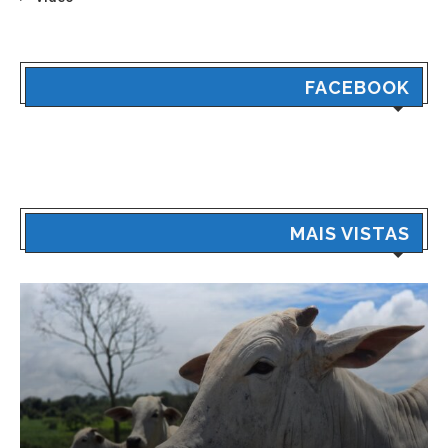
FACEBOOK
MAIS VISTAS