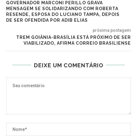
GOVERNADOR MARCONI PERILLO GRAVA
MENSAGEM SE SOLIDARIZANDO COM ROBERTA
RESENDE, ESPOSA DO LUCIANO TAMPA, DEPOIS
DE SER OFENDIDA POR ADIB ELIAS
próxima postagem
TREM GOIÂNIA-BRASÍLIA ESTÁ PRÓXIMO DE SER
VIABILIZADO, AFIRMA CORREIO BRASILIENSE
DEIXE UM COMENTÁRIO