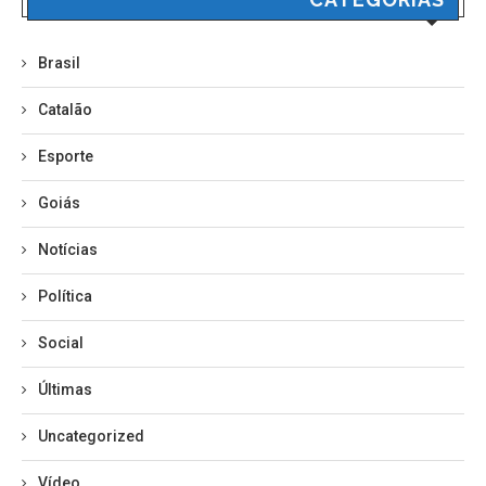
Brasil
Catalão
Esporte
Goiás
Notícias
Política
Social
Últimas
Uncategorized
Vídeo