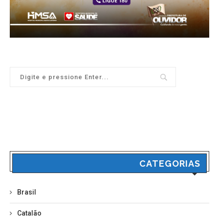
CATEGORIAS
Brasil
Catalão