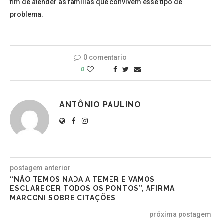
fim de atender as famílias que convivem esse tipo de
problema.
0 comentario
0
ANTÔNIO PAULINO
postagem anterior
“NÃO TEMOS NADA A TEMER E VAMOS
ESCLARECER TODOS OS PONTOS”, AFIRMA
MARCONI SOBRE CITAÇÕES
próxima postagem