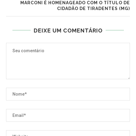
MARCONI É HOMENAGEADO COM O TÍTULO DE
CIDADÃO DE TIRADENTES (MG)
DEIXE UM COMENTÁRIO