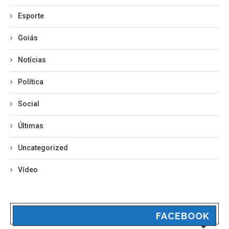
Esporte
Goiás
Notícias
Política
Social
Últimas
Uncategorized
Vídeo
FACEBOOK