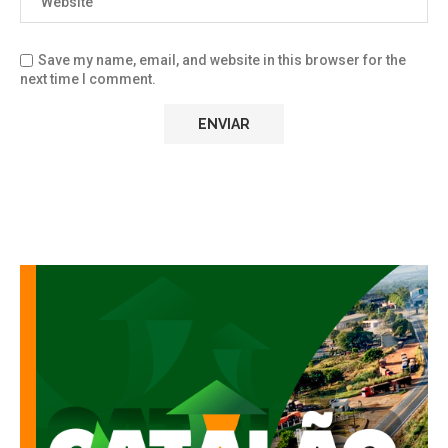
Save my name, email, and website in this browser for the
next time I comment.