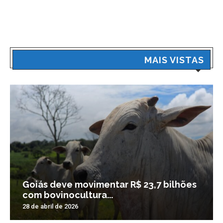
MAIS VISTAS
Goiás deve movimentar R$ 23,7 bilhões
com bovinocultura...
28 de abril de 2026