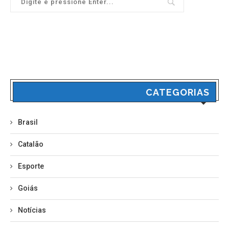
CATEGORIAS
Brasil
Catalão
Esporte
Goiás
Notícias