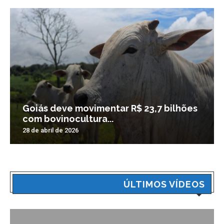
Goiás deve movimentar R$ 23,7 bilhões
com bovinocultura...
28 de abril de 2026
ÚLTIMOS VÍDEOS