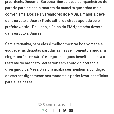
presidente, Deusmar Barbosa liberou seus companheiros de
partido para se posicionarem da maneira que achar mais
conveniente. Dos seis vereadores do PMDB, a maioria deve
dar seu voto a Juarez Rodovalho, da chapa apoiada pelo
prefeito Jardel. Paulinho, o único do PMN, também deverá
dar seu voto a Juarez.
Sem alternativa, para eles é melhor mostrar boa vontade e
esquecer as disputas partidárias nesse momento e ajudar a
eleger um “adversário” e negociar alguns benefícios para o
restante do mandato. Vereador sem apoio do prefeito e
divergindo da Mesa Diretora acaba sem nenhuma condição
de exercer dignamente seu mandato e poder levar benefícios
para suas bases.
0 comentario
0