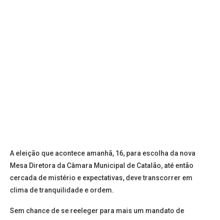
A eleição que acontece amanhã, 16, para escolha da nova
Mesa Diretora da Câmara Municipal de Catalão, até então
cercada de mistério e expectativas, deve transcorrer em
clima de tranquilidade e ordem.
Sem chance de se reeleger para mais um mandato de