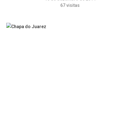
67
visitas