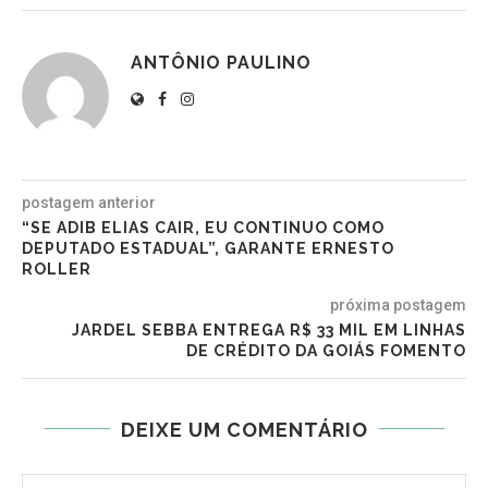
ANTÔNIO PAULINO
postagem anterior
“SE ADIB ELIAS CAIR, EU CONTINUO COMO
DEPUTADO ESTADUAL”, GARANTE ERNESTO
ROLLER
próxima postagem
JARDEL SEBBA ENTREGA R$ 33 MIL EM LINHAS
DE CRÉDITO DA GOIÁS FOMENTO
DEIXE UM COMENTÁRIO