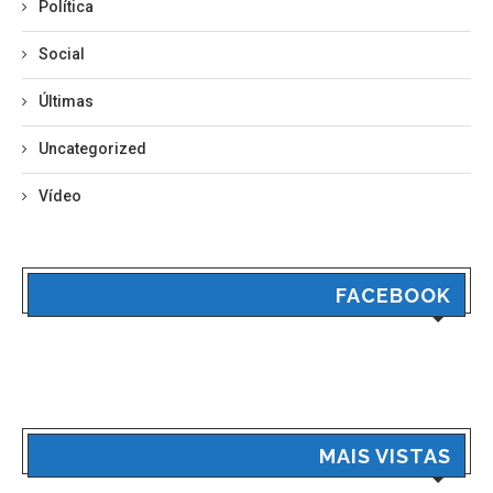
Política
Social
Últimas
Uncategorized
Vídeo
FACEBOOK
MAIS VISTAS