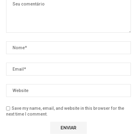
Save my name, email, and website in this browser for the
next time I comment.