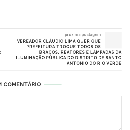
próxima postagem
VEREADOR CLÁUDIO LIMA QUER QUE
PREFEITURA TROQUE TODOS OS
R
BRAÇOS, REATORES E LÂMPADAS DA
ILUMINAÇÃO PÚBLICA DO DISTRITO DE SANTO
ANTONIO DO RIO VERDE
M COMENTÁRIO