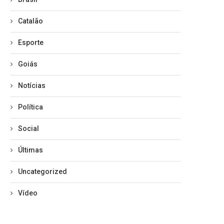
Catalão
Esporte
Goiás
Notícias
Política
Social
Últimas
Uncategorized
Vídeo