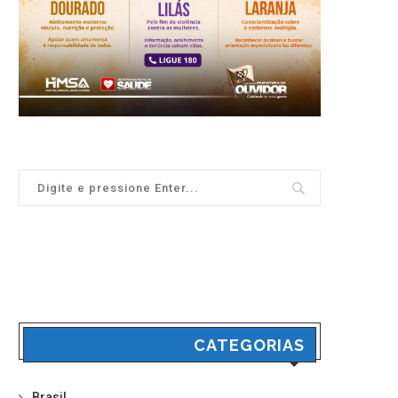
CATEGORIAS
Brasil