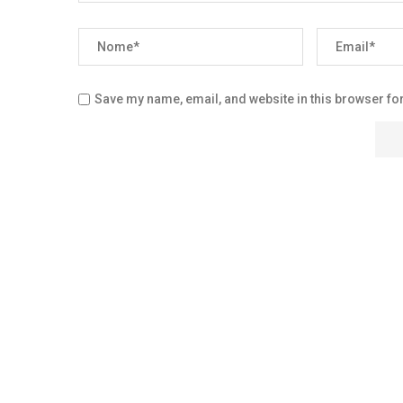
Save my name, email, and website in this browser for