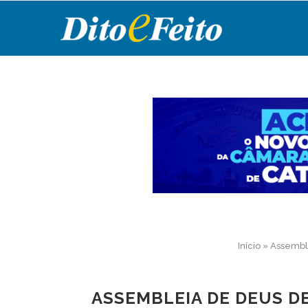
Início
»
Assemble
ASSEMBLEIA DE DEUS D