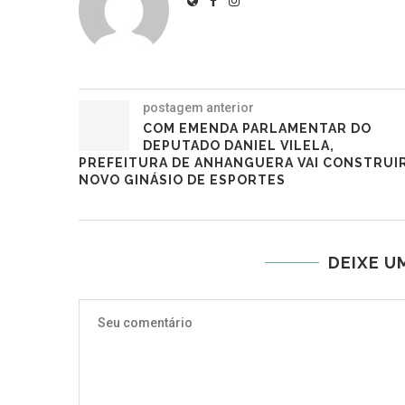
postagem anterior
COM EMENDA PARLAMENTAR DO
DEPUTADO DANIEL VILELA,
PREFEITURA DE ANHANGUERA VAI CONSTRUI
NOVO GINÁSIO DE ESPORTES
DEIXE U