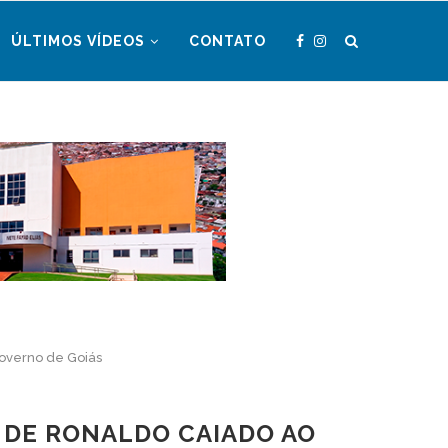
ÚLTIMOS VÍDEOS
CONTATO
overno de Goiás
 DE RONALDO CAIADO AO