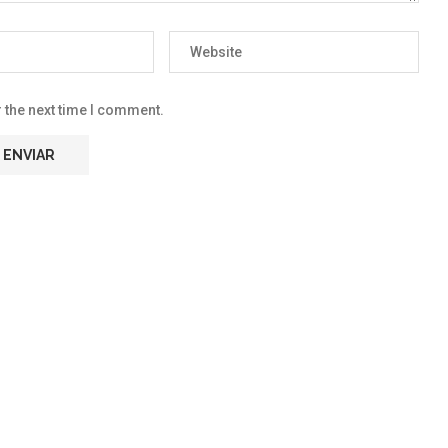
 the next time I comment.