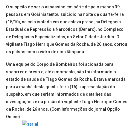
O suspeito de ser o assassino em série de pelo menos 39
pessoas em Goiânia tentou suicídio na noite de quarta-feira
(15/10), na cela isolada em que estava preso, na Delegacia
Estadual de Repressão a Narcóticos (Denarc), no Complexo
de Delegacias Especializadas, no Setor Cidade Jardim. O
vigilante Tiago Henrique Gomes da Rocha, de 26 anos, cortou
os pulsos com o vidro de uma lâmpada.
Uma equipe do Corpo de Bombeiros foi acionada para
socorrer o preso e, até o momento, não foi informado o
estado de saúde de Tiago Gomes da Rocha. Estava marcada
para a manhã desta quinta-feira (16) a apresentação do
suspeito, em que seriam informados de detalhes das
investigações e da prisão do vigilante Tiago Henrique Gomes
da Rocha, de 26 anos. (Com informações do jornal Opção
Online)