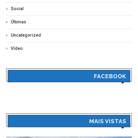
Social
Últimas
Uncategorized
Vídeo
FACEBOOK
MAIS VISTAS