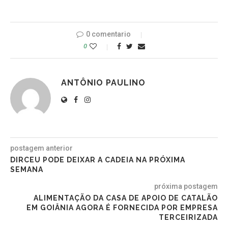
0 comentario
0
ANTÔNIO PAULINO
postagem anterior
DIRCEU PODE DEIXAR A CADEIA NA PRÓXIMA
SEMANA
próxima postagem
ALIMENTAÇÃO DA CASA DE APOIO DE CATALÃO
EM GOIÂNIA AGORA É FORNECIDA POR EMPRESA
TERCEIRIZADA