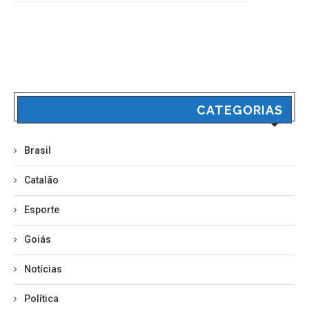
CATEGORIAS
Brasil
Catalão
Esporte
Goiás
Notícias
Política