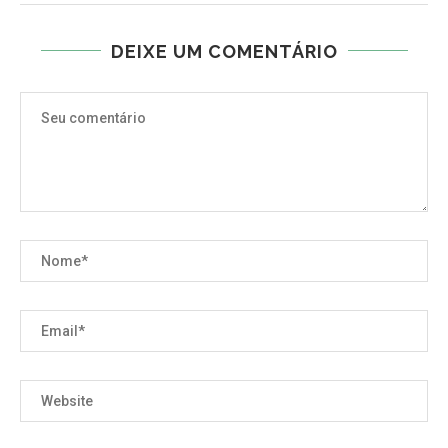
DEIXE UM COMENTÁRIO