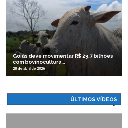
Goiás deve movimentar R$ 23,7 bilhões
com bovinocultura...
28 de abril de 2026
ÚLTIMOS VÍDEOS