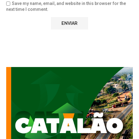
Save my name, email, and website in this browser for the
next time I comment.