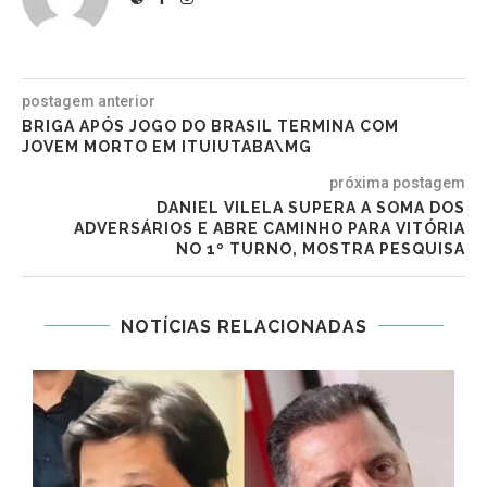
postagem anterior
BRIGA APÓS JOGO DO BRASIL TERMINA COM
JOVEM MORTO EM ITUIUTABA\MG
próxima postagem
DANIEL VILELA SUPERA A SOMA DOS
ADVERSÁRIOS E ABRE CAMINHO PARA VITÓRIA
NO 1º TURNO, MOSTRA PESQUISA
NOTÍCIAS RELACIONADAS