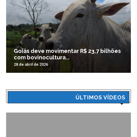
Goiás deve movimentar R$ 23,7 bilhões
com bovinocultura...
28 de abril de 2026
ÚLTIMOS VÍDEOS