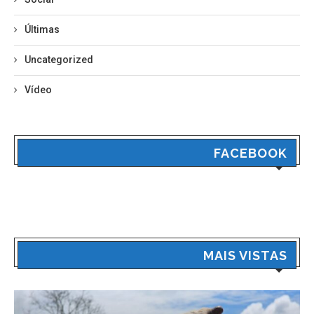
Últimas
Uncategorized
Vídeo
FACEBOOK
MAIS VISTAS