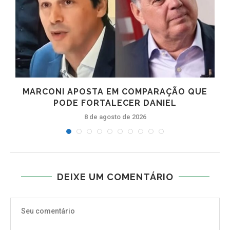
MARCONI APOSTA EM COMPARAÇÃO QUE
PODE FORTALECER DANIEL
8 de agosto de 2026
DEIXE UM COMENTÁRIO