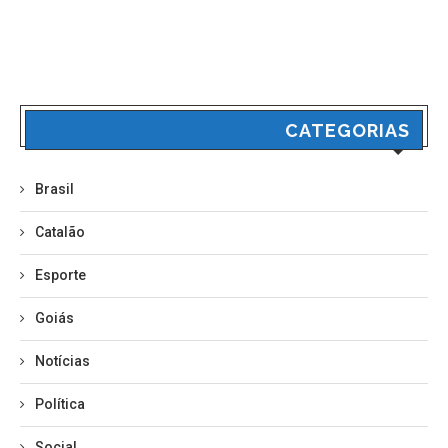
CATEGORIAS
Brasil
Catalão
Esporte
Goiás
Notícias
Política
Social