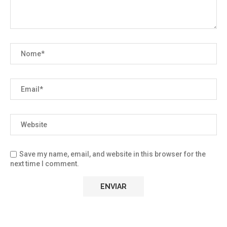
Save my name, email, and website in this browser for the
next time I comment.