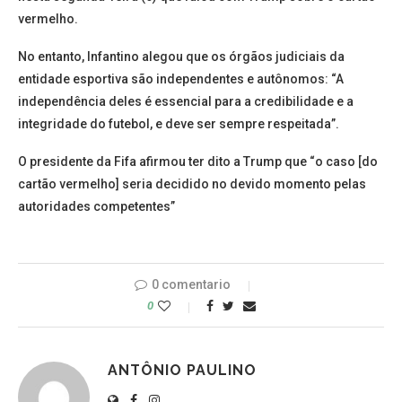
vermelho.
No entanto, Infantino alegou que os órgãos judiciais da
entidade esportiva são independentes e autônomos: “A
independência deles é essencial para a credibilidade e a
integridade do futebol, e deve ser sempre respeitada”.
O presidente da Fifa afirmou ter dito a Trump que “o caso [do
cartão vermelho] seria decidido no devido momento pelas
autoridades competentes”
0 comentario
0
ANTÔNIO PAULINO