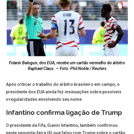
Folarin Balogun, dos EUA, recebe um cartão vermelho do árbitro
Raphael Claus. — Foto: Phil Noble / Reuters
Após criticar o trabalho do árbitro brasileiro em campo, o
presidente dos EUA ainda fez insinuações sobre possíveis
irregularidades envolvendo seu nome.
Infantino confirma ligação de Trump
O presidente da Fifa, Gianni Infantino, também confirmou
nesta segunda-feira (6) que falou com Trump sobre o cartão