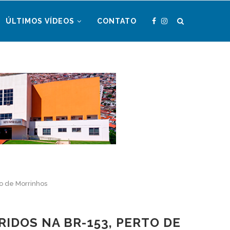
ÚLTIMOS VÍDEOS
CONTATO
o de Morrinhos
IDOS NA BR-153, PERTO DE