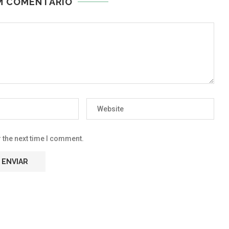
M COMENTÁRIO
 the next time I comment.