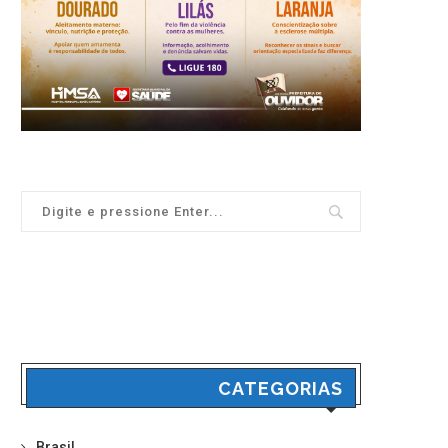
CATEGORIAS
Brasil