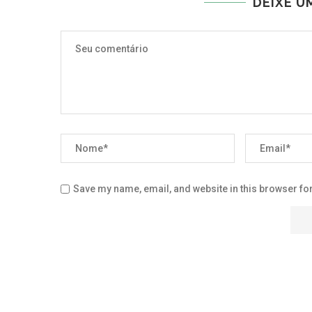
DEIXE U
Save my name, email, and website in this browser for