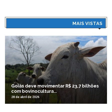
MAIS VISTAS
Goiás deve movimentar R$ 23,7 bilhões
com bovinocultura...
28 de abril de 2026