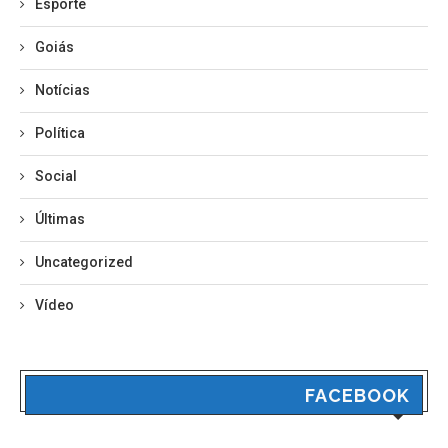
Esporte
Goiás
Notícias
Política
Social
Últimas
Uncategorized
Vídeo
FACEBOOK