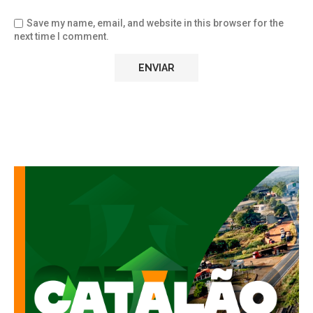
Save my name, email, and website in this browser for the
next time I comment.