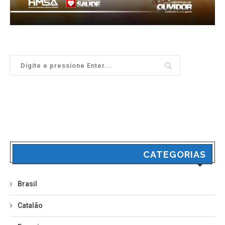
CATEGORIAS
Brasil
Catalão