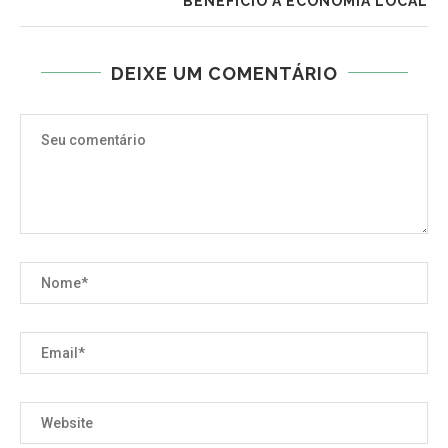
BENEFÍCIO À ECONOMIA LOCAL
DEIXE UM COMENTÁRIO