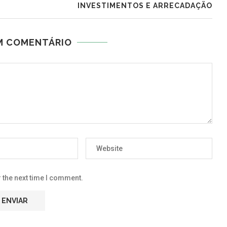
INVESTIMENTOS E ARRECADAÇÃO
M COMENTÁRIO
 the next time I comment.