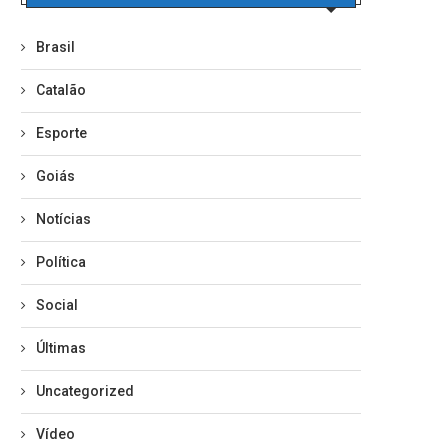
Brasil
Catalão
Esporte
Goiás
Notícias
Política
Social
Últimas
Uncategorized
Vídeo