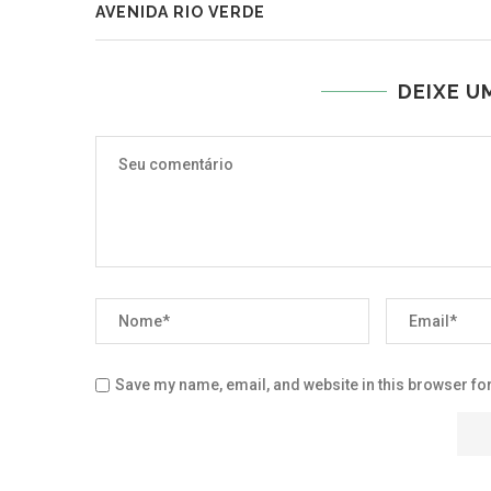
AVENIDA RIO VERDE
DEIXE U
Save my name, email, and website in this browser for