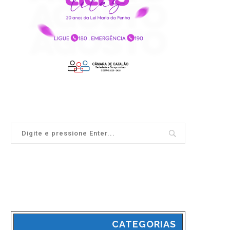
CATEGORIAS