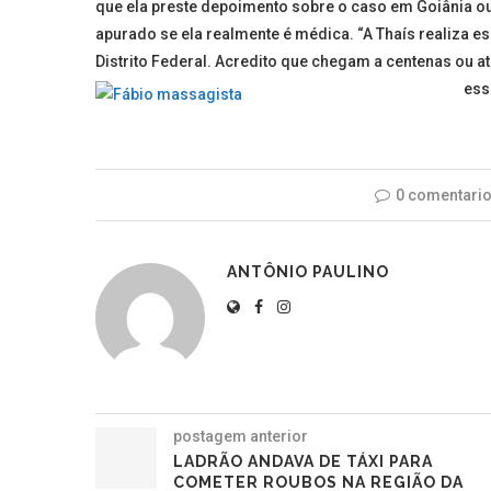
que ela preste depoimento sobre o caso em Goiânia ou
apurado se ela realmente é médica. “A Thaís realiza e
Distrito Federal. Acredito que chegam a centenas ou 
ess
0 comentari
ANTÔNIO PAULINO
postagem anterior
LADRÃO ANDAVA DE TÁXI PARA
COMETER ROUBOS NA REGIÃO DA