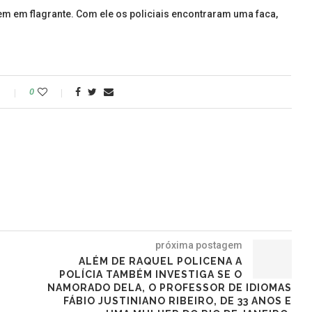
em em flagrante. Com ele os policiais encontraram uma faca,
o
0
próxima postagem
ALÉM DE RAQUEL POLICENA A
POLÍCIA TAMBÉM INVESTIGA SE O
NAMORADO DELA, O PROFESSOR DE IDIOMAS
FÁBIO JUSTINIANO RIBEIRO, DE 33 ANOS E