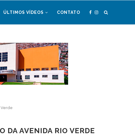
ÚLTIMOS VÍDEOS
CONTATO
o Verde
O DA AVENIDA RIO VERDE