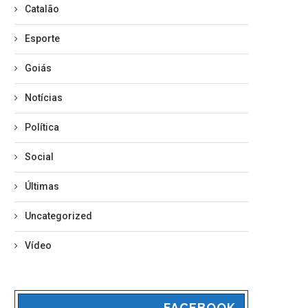
Catalão
Esporte
Goiás
Notícias
Política
Social
Últimas
Uncategorized
Vídeo
FACEBOOK