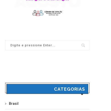
CATEGORIAS
Brasil