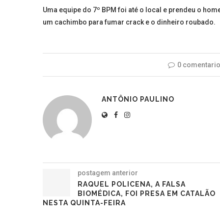
Uma equipe do 7º BPM foi até o local e prendeu o hom
um cachimbo para fumar crack e o dinheiro roubado.
0 comentari
ANTÔNIO PAULINO
postagem anterior
RAQUEL POLICENA, A FALSA
BIOMÉDICA, FOI PRESA EM CATALÃO
NESTA QUINTA-FEIRA