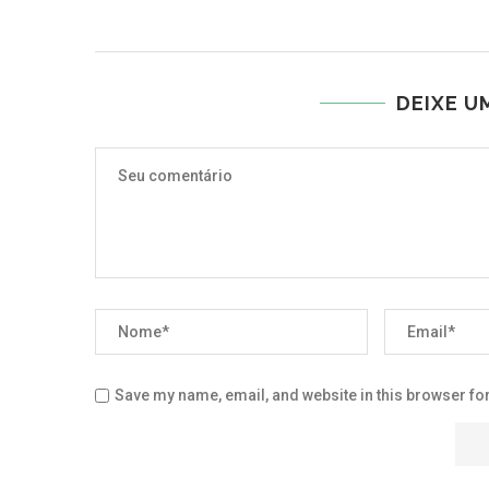
DEIXE U
Save my name, email, and website in this browser for