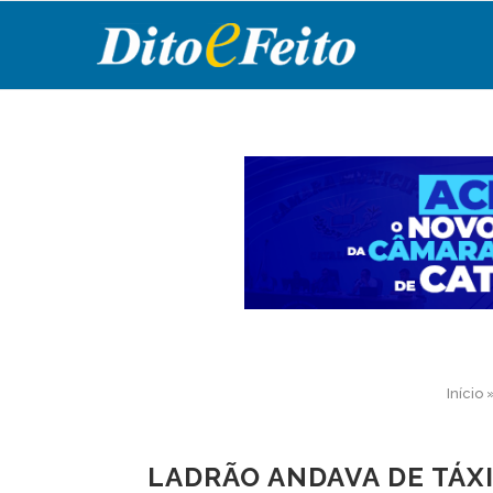
Início
LADRÃO ANDAVA DE TÁXI