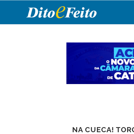
NA CUECA! TORC