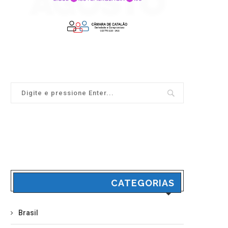
CATEGORIAS
Brasil