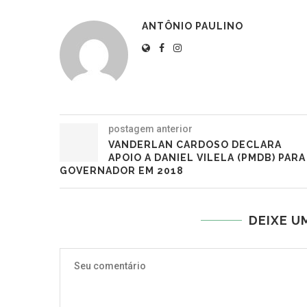
ANTÔNIO PAULINO
postagem anterior
VANDERLAN CARDOSO DECLARA
APOIO A DANIEL VILELA (PMDB) PARA
GOVERNADOR EM 2018
DEIXE U