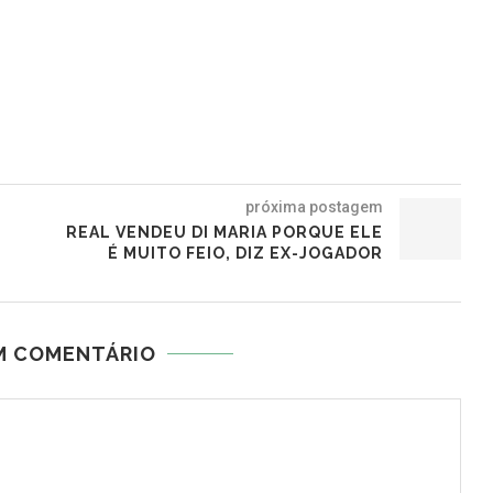
próxima postagem
REAL VENDEU DI MARIA PORQUE ELE
É MUITO FEIO, DIZ EX-JOGADOR
M COMENTÁRIO