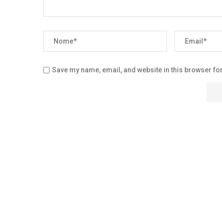
Save my name, email, and website in this browser for