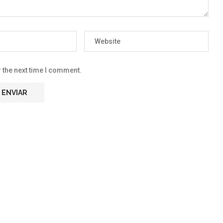
 the next time I comment.