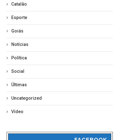
Catalão
Esporte
Goiás
Notícias
Política
Social
Últimas
Uncategorized
Vídeo
FACEBOOK