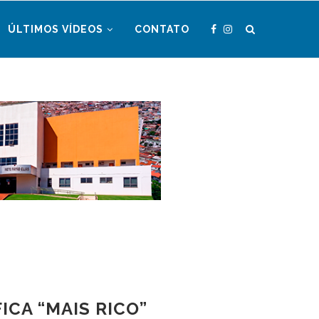
ÚLTIMOS VÍDEOS
CONTATO
ICA “MAIS RICO”