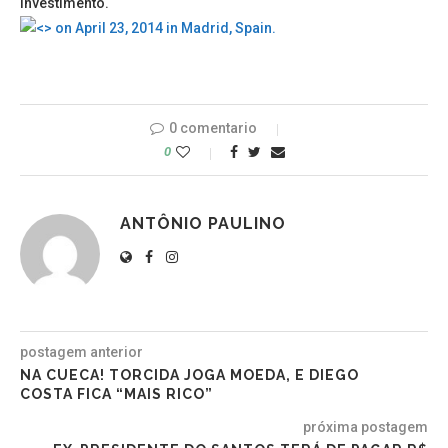
investimento.
0 comentario
0
ANTÔNIO PAULINO
postagem anterior
NA CUECA! TORCIDA JOGA MOEDA, E DIEGO
COSTA FICA “MAIS RICO”
próxima postagem