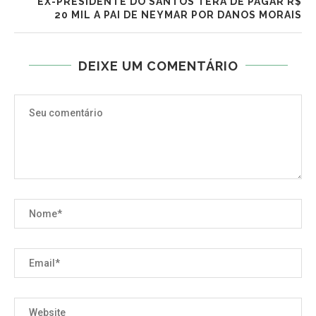
EX-PRESIDENTE DO SANTOS TERÁ DE PAGAR R$
20 MIL A PAI DE NEYMAR POR DANOS MORAIS
DEIXE UM COMENTÁRIO