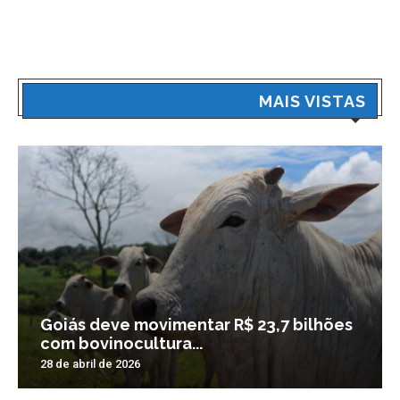
MAIS VISTAS
Goiás deve movimentar R$ 23,7 bilhões
com bovinocultura...
28 de abril de 2026