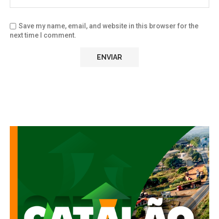
Save my name, email, and website in this browser for the
next time I comment.