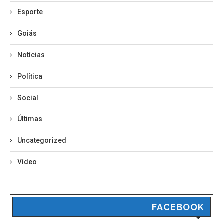
Esporte
Goiás
Notícias
Política
Social
Últimas
Uncategorized
Vídeo
FACEBOOK