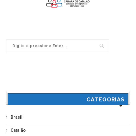
CATEGORIAS
Brasil
Catalão