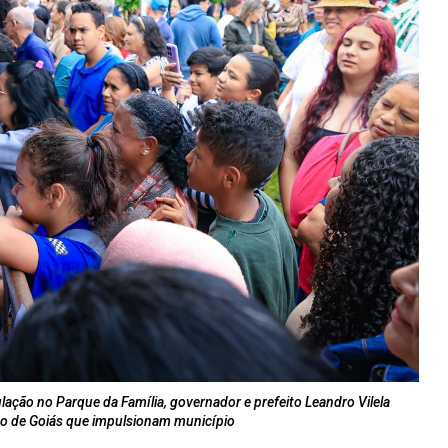
ulação no Parque da Família, governador e prefeito Leandro Vilela
 de Goiás que impulsionam município