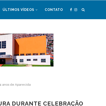
ÚLTIMOS VÍDEOS
CONTATO
104 anos de Aparecida
ITURA DURANTE CELEBRAÇÃO