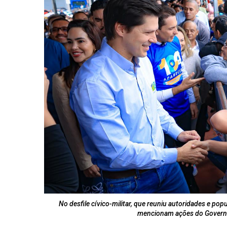
No desfile cívico-militar, que reuniu autoridades e pop
mencionam ações do Governo