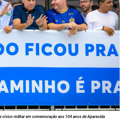
sfile cívico-militar em comemoração aos 104 anos de Aparecida