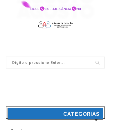
CATEGORIAS