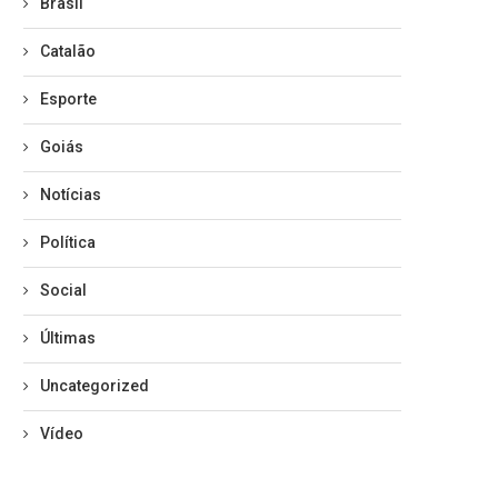
Brasil
Catalão
Esporte
Goiás
Notícias
Política
Social
Últimas
Uncategorized
Vídeo