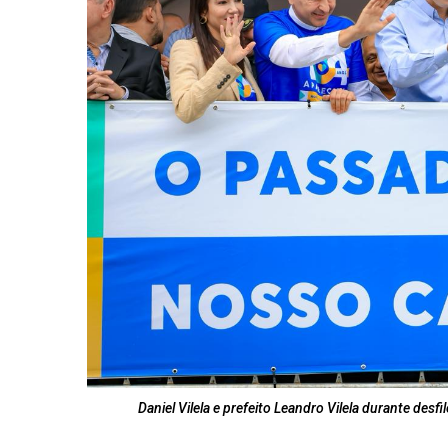
Daniel Vilela e prefeito Leandro Vilela durante de